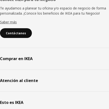
Te ayudamos a planear tu oficina y/o espacio de negocio de forma
personalizada. ¡Conoce los beneficios de IKEA para tu Negocio!
Saber más
Contáctanos
Comprar en IKEA
Atención al cliente
Esto es IKEA