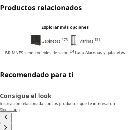
Productos relacionados
Explorar más opciones
173
151
Gabinetes
Vitrinas
24
Todo Alacenas y gabinetes
BRIMNES serie: muebles de salón
Recomendado para ti
Consigue el look
Inspiración relacionada con los productos que te interesaron
Skip listing