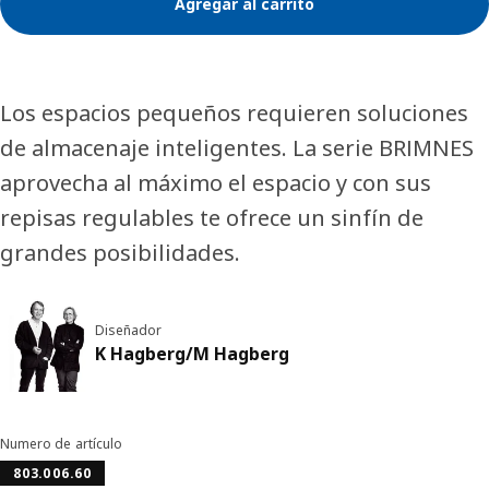
Agregar al carrito
Los espacios pequeños requieren soluciones
de almacenaje inteligentes. La serie BRIMNES
aprovecha al máximo el espacio y con sus
repisas regulables te ofrece un sinfín de
grandes posibilidades.
Diseñador
K Hagberg/M Hagberg
Numero de artículo
803.006.60