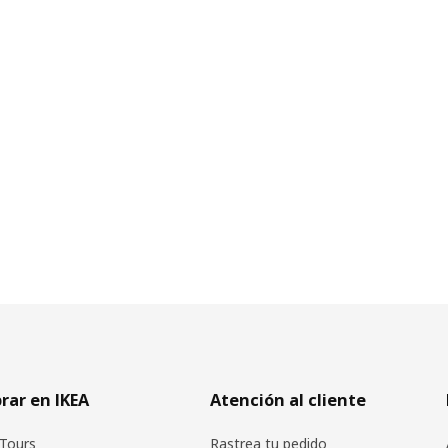
ar en IKEA
Atención al cliente
Tours
Rastrea tu pedido