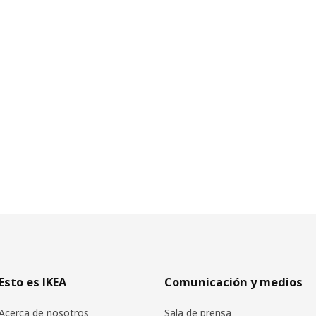
Esto es IKEA
Comunicación y medios
Acerca de nosotros
Sala de prensa