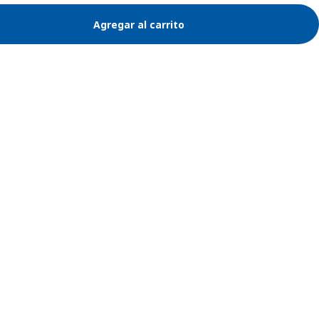
Agregar al carrito