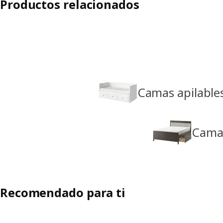
Productos relacionados
Camas apilable
Cama
Recomendado para ti