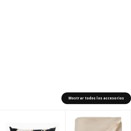
Mostrar todos los accesorios