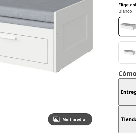
Elige co
Blanco
Cómo
Entre
Tiend
Multimedia