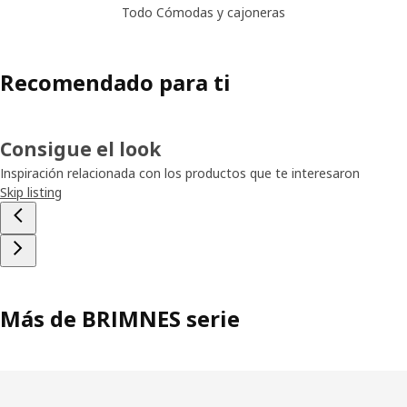
Todo Cómodas y cajoneras
Recomendado para ti
Consigue el look
Inspiración relacionada con los productos que te interesaron
Skip listing
Más de BRIMNES serie