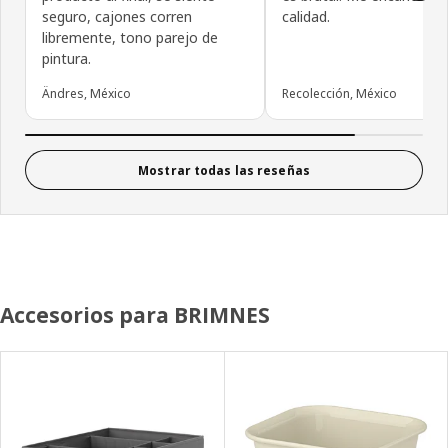
seguro, cajones corren
calidad.
libremente, tono parejo de
pintura.
Ändres, México
Recolección, México
Mostrar todas las reseñas
Accesorios para BRIMNES