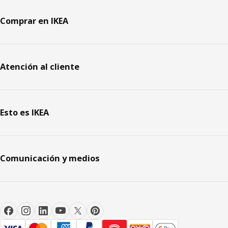
Comprar en IKEA
Atención al cliente
Esto es IKEA
Comunicación y medios