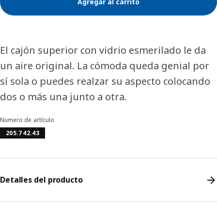
Agregar al carrito
El cajón superior con vidrio esmerilado le da
un aire original. La cómoda queda genial por
sí sola o puedes realzar su aspecto colocando
dos o más una junto a otra.
Numero de artículo
205.742.43
Detalles del producto