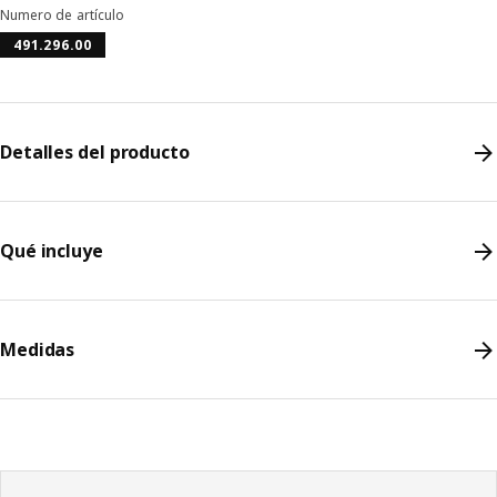
Numero de artículo
491.296.00
Detalles del producto
Qué incluye
Medidas