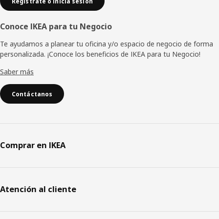
Regístrate o inicia sesión
Conoce IKEA para tu Negocio
Te ayudamos a planear tu oficina y/o espacio de negocio de forma
personalizada. ¡Conoce los beneficios de IKEA para tu Negocio!
Saber más
Contáctanos
Comprar en IKEA
Atención al cliente