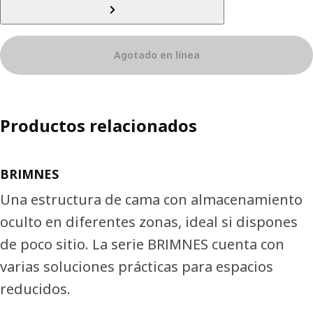
Agotado en línea
Productos relacionados
BRIMNES
Una estructura de cama con almacenamiento
oculto en diferentes zonas, ideal si dispones
de poco sitio. La serie BRIMNES cuenta con
varias soluciones prácticas para espacios
reducidos.