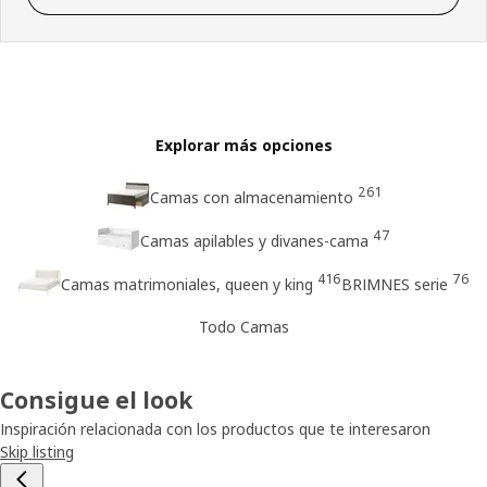
Explorar más opciones
261
Camas con almacenamiento
47
Camas apilables y divanes-cama
416
76
Camas matrimoniales, queen y king
BRIMNES serie
Todo Camas
Consigue el look
Inspiración relacionada con los productos que te interesaron
Skip listing