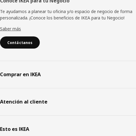
Conoce IKEA para tu Negocio
Te ayudamos a planear tu oficina y/o espacio de negocio de forma
personalizada. ¡Conoce los beneficios de IKEA para tu Negocio!
Saber más
Contáctanos
Comprar en IKEA
Atención al cliente
Esto es IKEA