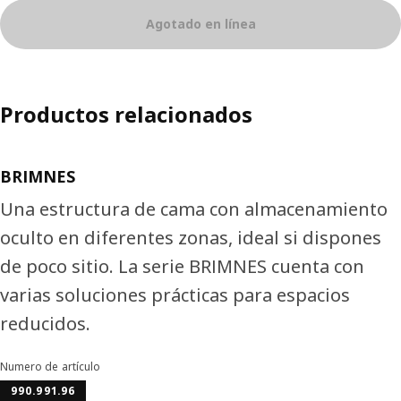
Agotado en línea
Productos relacionados
BRIMNES
Una estructura de cama con almacenamiento
oculto en diferentes zonas, ideal si dispones
de poco sitio. La serie BRIMNES cuenta con
varias soluciones prácticas para espacios
reducidos.
Numero de artículo
990.991.96