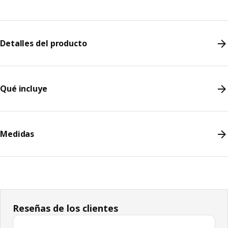
Detalles del producto
Qué incluye
Medidas
Reseñas de los clientes