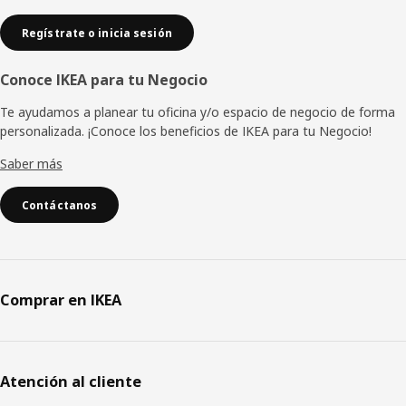
Regístrate o inicia sesión
Conoce IKEA para tu Negocio
Te ayudamos a planear tu oficina y/o espacio de negocio de forma
personalizada. ¡Conoce los beneficios de IKEA para tu Negocio!
Saber más
Contáctanos
Comprar en IKEA
Atención al cliente