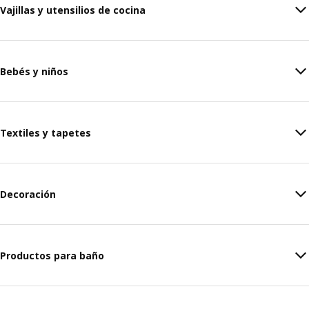
Vajillas y utensilios de cocina
Bebés y niños
Textiles y tapetes
Decoración
Productos para baño