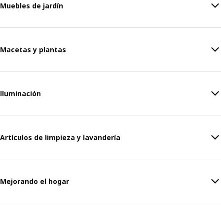
Muebles de jardín
Macetas y plantas
Iluminación
Artículos de limpieza y lavandería
Mejorando el hogar