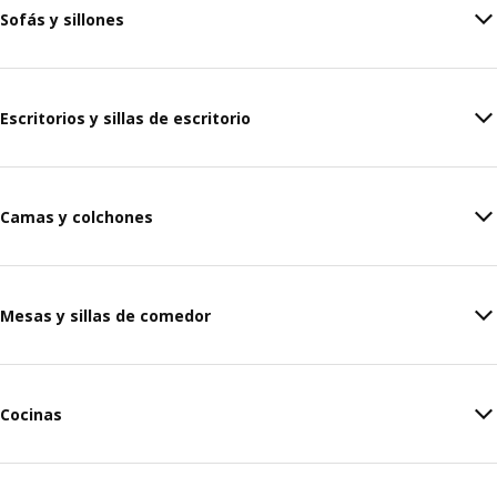
Sofás y sillones
Escritorios y sillas de escritorio
Camas y colchones
Mesas y sillas de comedor
Cocinas