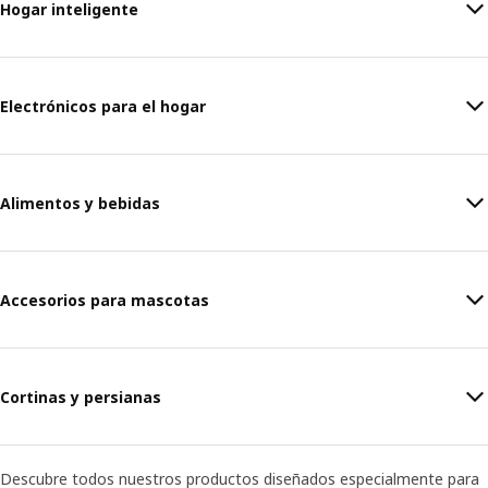
Hogar inteligente
Electrónicos para el hogar
Alimentos y bebidas
Accesorios para mascotas
Cortinas y persianas
Descubre todos nuestros productos diseñados especialmente para