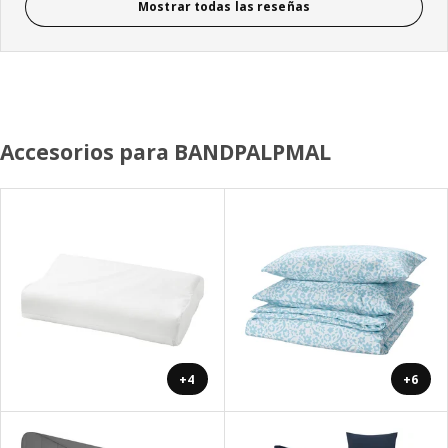
Mostrar todas las reseñas
Accesorios para BANDPALPMAL
+4
+6