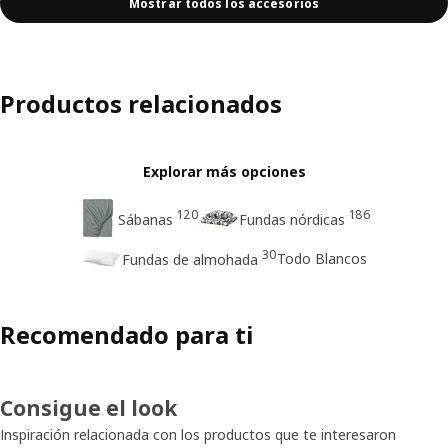
Mostrar todos los accesorios
Productos relacionados
Explorar más opciones
120
186
Sábanas
Fundas nórdicas
30
Todo Blancos
Fundas de almohada
Recomendado para ti
Consigue el look
Inspiración relacionada con los productos que te interesaron