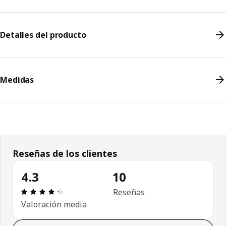
Detalles del producto
Medidas
Reseñas de los clientes
4.3
10
Revisión: 4.3 fuera de 5 estrellas. Revisiones tota
Reseñas
Valoración media