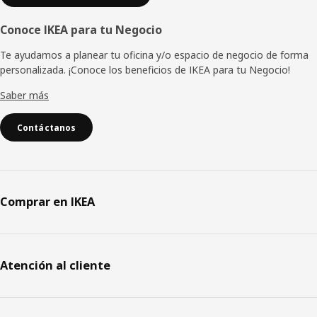
Conoce IKEA para tu Negocio
Te ayudamos a planear tu oficina y/o espacio de negocio de forma
personalizada. ¡Conoce los beneficios de IKEA para tu Negocio!
Saber más
Contáctanos
Comprar en IKEA
Atención al cliente