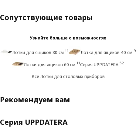
Сопутствующие товары
Узнайте больше о возможностях
11
9
Лотки для ящиков 80 см
Лотки для ящиков 40 см
11
52
Лотки для ящиков 60 см
Серия UPPDATERA
Все Лотки для столовых приборов
Рекомендуем вам
Серия UPPDATERA