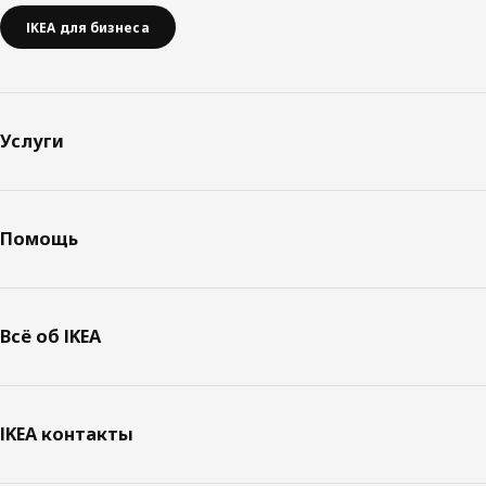
IKEA для бизнеса
Услуги
Помощь
Всё об IKEA
IKEA контакты