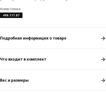
Номер товара
496.117.87
Подробная информация о товаре
Что входит в комплект
Вес и размеры