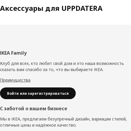
Аксессуары для UPPDATERA
Нижний
IKEA Family
колонтитул
Клуб для всех, кто любит свой дом и это наша возможность
сказать вам спасибо за то, что вы выбираете IKEA.
Преимущества
Войти или зарегистрироваться
С заботой о вашем бизнесе
Мы в IKEA, предлагаем безупречный дизайн, вариации стилей,
отличные цены и надёжное качество.