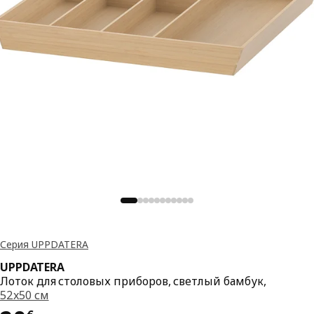
Серия UPPDATERA
UPPDATERA
Лоток для столовых приборов, светлый бамбук,
52x50 см