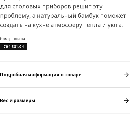
для столовых приборов решит эту
проблему, а натуральный бамбук поможет
создать на кухне атмосферу тепла и уюта.
Номер товара
704.331.04
Подробная информация о товаре
Вес и размеры