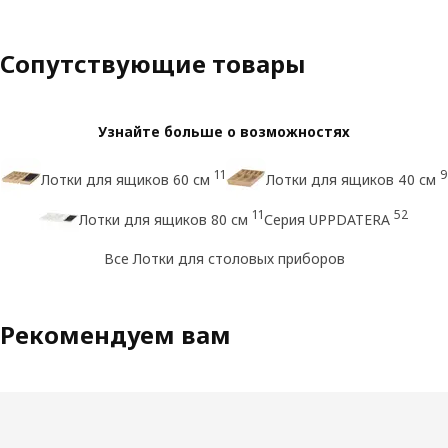
Сопутствующие товары
Узнайте больше о возможностях
11
9
Лотки для ящиков 60 см
Лотки для ящиков 40 см
11
52
Лотки для ящиков 80 см
Серия UPPDATERA
Все Лотки для столовых приборов
Рекомендуем вам