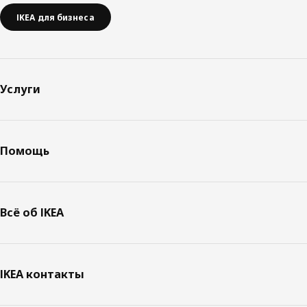
IKEA для бизнеса
Услуги
Помощь
Всё об IKEA
IKEA контакты