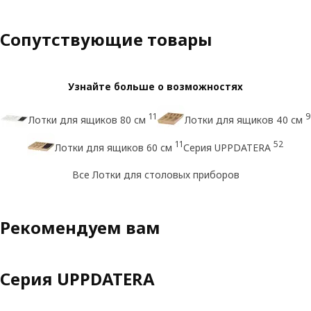
Сопутствующие товары
Узнайте больше о возможностях
11
9
Лотки для ящиков 80 см
Лотки для ящиков 40 см
11
52
Лотки для ящиков 60 см
Серия UPPDATERA
Все Лотки для столовых приборов
Рекомендуем вам
Серия UPPDATERA