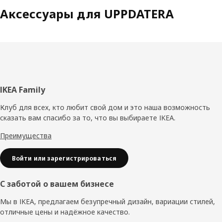
Аксессуары для UPPDATERA
Нижний
IKEA Family
колонтитул
Клуб для всех, кто любит свой дом и это наша возможность
сказать вам спасибо за то, что вы выбираете IKEA.
Преимущества
Войти или зарегистрироваться
С заботой о вашем бизнесе
Мы в IKEA, предлагаем безупречный дизайн, вариации стилей,
отличные цены и надёжное качество.