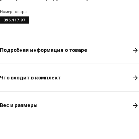
Номер товара
396.117.97
Подробная информация о товаре
Что входит в комплект
Вес и размеры