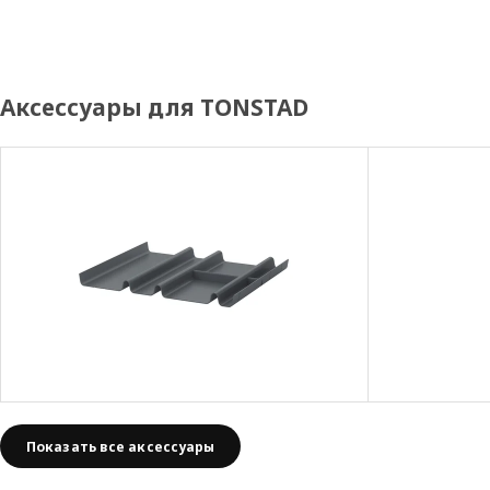
Аксессуары для TONSTAD
Показать все аксессуары