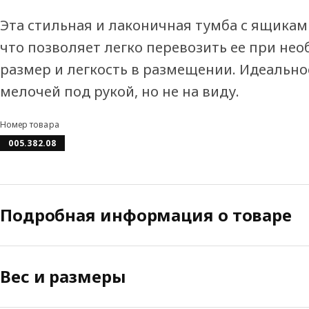
Эта стильная и лаконичная тумба с ящикам
что позволяет легко перевозить ее при не
размер и легкость в размещении. Идеальн
мелочей под рукой, но не на виду.
Номер товара
005.382.08
Подробная информация о товаре
Вес и размеры