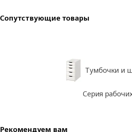
Сопутствующие товары
Тумбочки и 
Серия рабочи
Рекомендуем вам