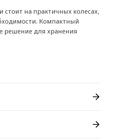
и стоит на практичных колесах,
обходимости. Компактный
ое решение для хранения