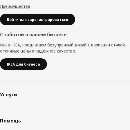
Преимущества
Войти или зарегистрироваться
С заботой о вашем бизнесе
Мы в IKEA, предлагаем безупречный дизайн, вариации стилей,
отличные цены и надёжное качество.
IKEA для бизнеса
Услуги
Помощь