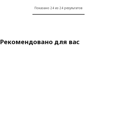
Показано 24 из 24 результатов
Рекомендовано для вас