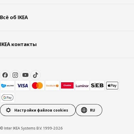
Всё об IKEA
IKEA контакты
Настройки файлов cookies
RU
© Inter IKEA Systems B.V. 1999-2026