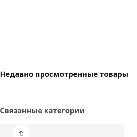
Недавно просмотренные товары
Связанные категории
Пропустить список категорий товаров