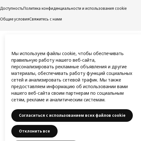
Доступность
Политика конфиденциальности и использования cookie
Общие условия
Свяжитесь с нами
Мы используем файлы cookie, чтобы обеспечивать
правильную работу нашего веб-сайта,
персонализировать рекламные объявления и другие
материалы, обеспечивать работу функций социальных
сетей и анализировать сетевой трафик. Мы также
предоставляем информацию об использовании вами
нашего веб-сайта своим партнерам по социальным
сетям, рекламе и аналитическим системам.
Согласиться с использованием всех файлов cookie
Отклонить все