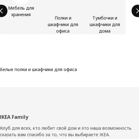
Мебель для
хранения
Полки и
Тумбочки и
шкафчики для
шкафчики для
офиса
дома
Белые полки и шкафчики для офиса
Нижний
IKEA Family
колонтитул
Клуб для всех, кто любит свой дом и это наша возможность
сказать вам спасибо за то, что вы выбираете IKEA.