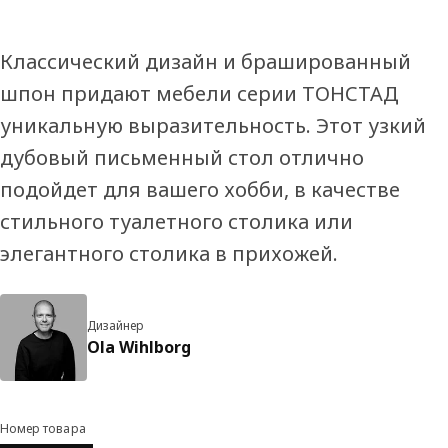
Классический дизайн и брашированный
шпон придают мебели серии ТОНСТАД
уникальную выразительность. Этот узкий
дубовый письменный стол отлично
подойдет для вашего хобби, в качестве
стильного туалетного столика или
элегантного столика в прихожей.
Дизайнер
Ola Wihlborg
Номер товара