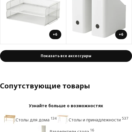
+6
+6
Показать все аксессуары
Сопутствующие товары
Узнайте больше о возможностях
134
537
Столы для дома
Столы и принадлежности
16
Разделители стола