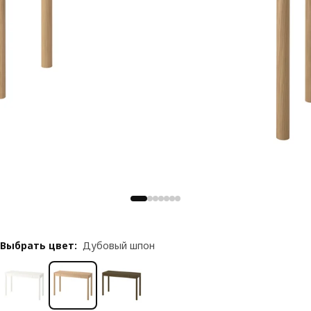
Выбрать цвет
:
Дубовый шпон