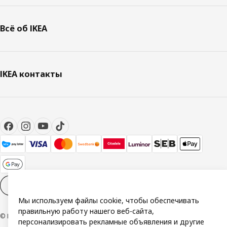
Всё об IKEA
IKEA контакты
Настройки файлов cookies
RU
Мы используем файлы cookie, чтобы обеспечивать
правильную работу нашего веб-сайта,
© Inter IKEA Systems B.V. 1999-2026
персонализировать рекламные объявления и другие