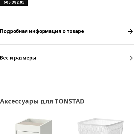
605.382.05
Подробная информация о товаре
Вес и размеры
Аксессуары для TONSTAD