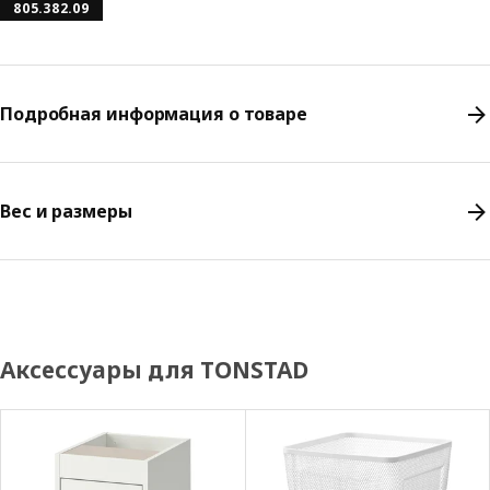
805.382.09
Подробная информация о товаре
Вес и размеры
Аксессуары для TONSTAD