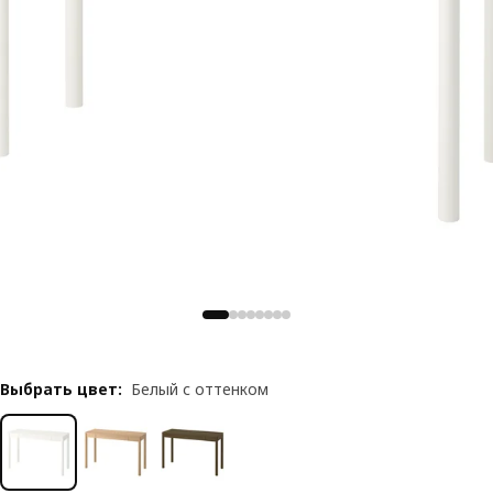
Выбрать цвет
:
Белый с оттенком