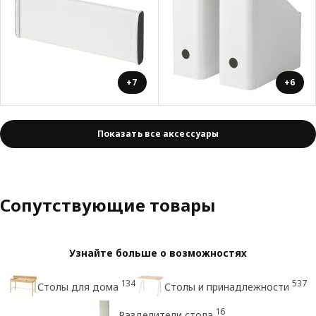
+7
+6
Показать все аксессуары
Сопутствующие товары
Узнайте больше о возможностях
134
537
Столы для дома
Столы и принадлежности
16
Разделители стола