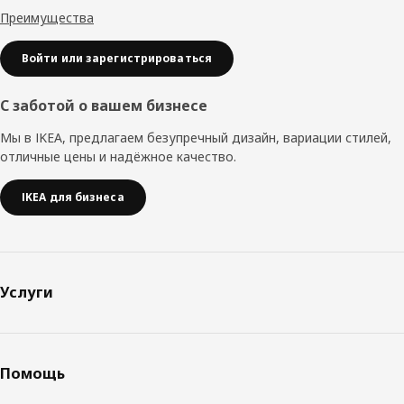
Преимущества
Войти или зарегистрироваться
С заботой о вашем бизнесе
Мы в IKEA, предлагаем безупречный дизайн, вариации стилей,
отличные цены и надёжное качество.
IKEA для бизнеса
Услуги
Помощь