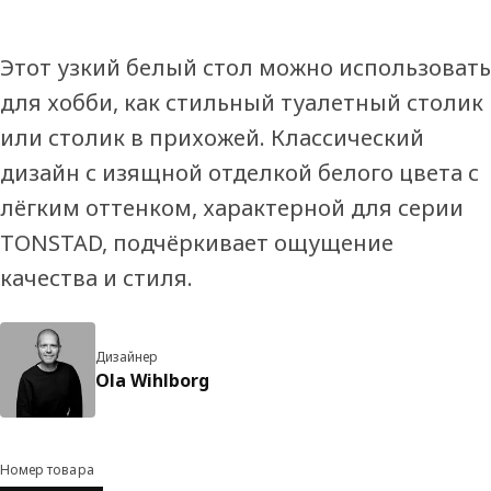
Этот узкий белый стол можно использовать
для хобби, как стильный туалетный столик
или столик в прихожей. Классический
дизайн с изящной отделкой белого цвета с
лёгким оттенком, характерной для серии
TONSTAD, подчёркивает ощущение
качества и стиля.
Дизайнер
Ola Wihlborg
Номер товара