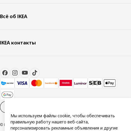
Всё об IKEA
IKEA контакты
Настройки файлов cookies
RU
Мы используем файлы cookie, чтобы обеспечивать
правильную работу нашего веб-сайта,
© Inter IKEA Systems B.V. 1999-2026
персонализировать рекламные объявления и другие