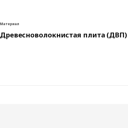
Материал
Древесноволокнистая плита (ДВП)