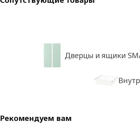
Дверцы и ящики SM
Внутр
Рекомендуем вам