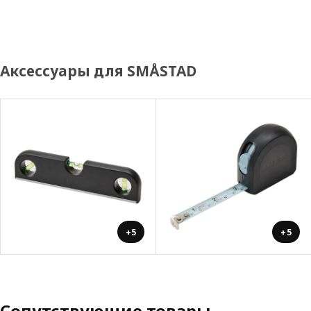
Аксессуары для SMÅSTAD
+5
+5
Сопутствующие товары