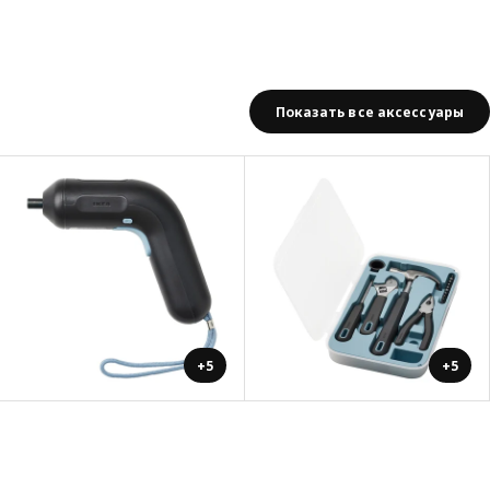
Показать все аксессуары
+5
+5