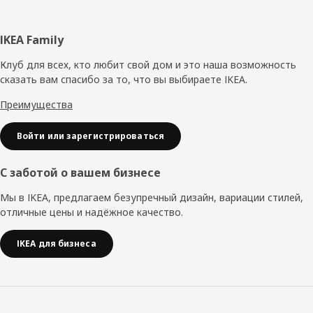
Нижний
IKEA Family
колонтитул
Клуб для всех, кто любит свой дом и это наша возможность
сказать вам спасибо за то, что вы выбираете IKEA.
Преимущества
Войти или зарегистрироваться
С заботой о вашем бизнесе
Мы в IKEA, предлагаем безупречный дизайн, вариации стилей,
отличные цены и надёжное качество.
IKEA для бизнеса