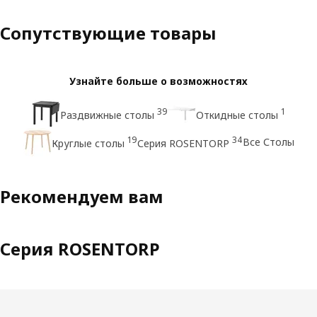
Сопутствующие товары
Узнайте больше о возможностях
39
1
Раздвижные столы
Откидные столы
19
34
Все Столы
Круглые столы
Серия ROSENTORP
Рекомендуем вам
Серия ROSENTORP