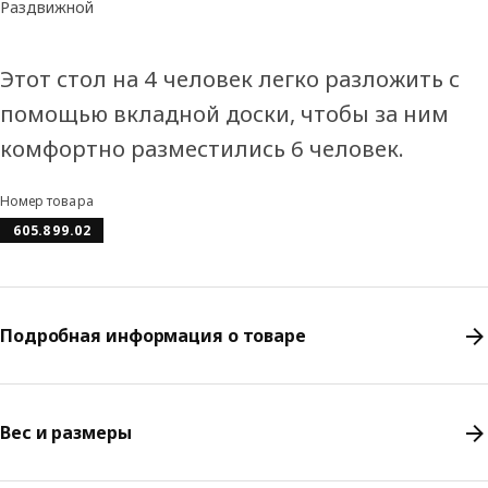
Раздвижной
Этот стол на 4 человек легко разложить с
помощью вкладной доски, чтобы за ним
комфортно разместились 6 человек.
Номер товара
605.899.02
Подробная информация о товаре
Вес и размеры