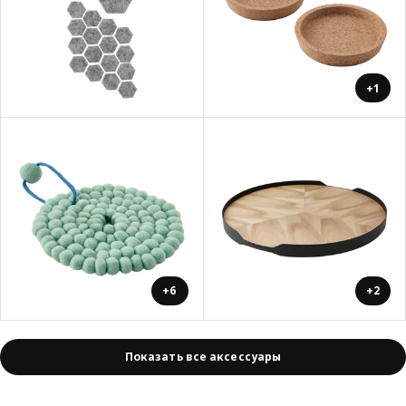
+1
+6
+2
Показать все аксессуары