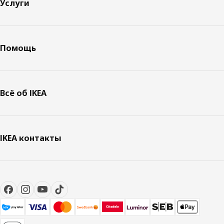
Услуги
Помощь
Всё об IKEA
IKEA контакты