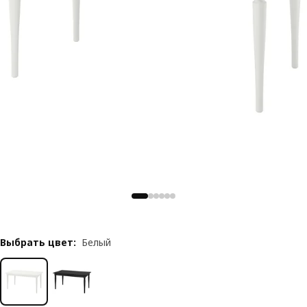
Выбрать цвет
:
Белый