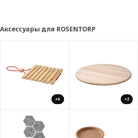
Аксессуары для ROSENTORP
+6
+2