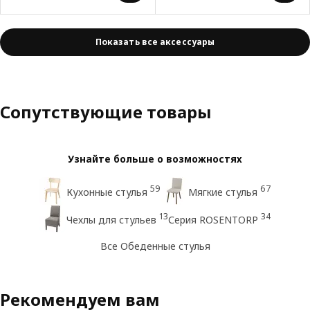
Показать все аксессуары
Сопутствующие товары
Узнайте больше о возможностях
59
67
Кухонные стулья
Мягкие стулья
13
34
Чехлы для стульев
Серия ROSENTORP
Все Обеденные стулья
Рекомендуем вам