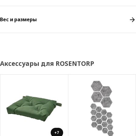
Вес и размеры
Аксессуары для ROSENTORP
+7