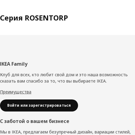
Серия ROSENTORP
Нижний
IKEA Family
колонтитул
Клуб для всех, кто любит свой дом и это наша возможность
сказать вам спасибо за то, что вы выбираете IKEA.
Преимущества
Войти или зарегистрироваться
С заботой о вашем бизнесе
Мы в IKEA, предлагаем безупречный дизайн, вариации стилей,