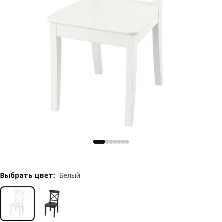
Выбрать цвет
:
Белый