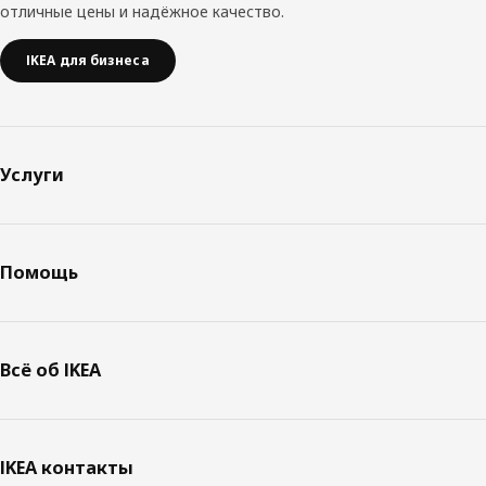
отличные цены и надёжное качество.
IKEA для бизнеса
Услуги
Помощь
Всё об IKEA
IKEA контакты