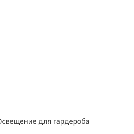
Освещение для гардероба