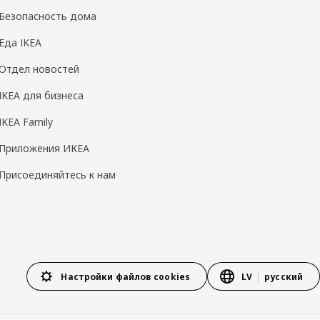
Безопасность дома
Еда IKEA
Отдел новостей
IKEA для бизнеса
IKEA Family
Приложения ИКЕА
Присоединяйтесь к нам
Настройки файлов cookies
LV
русский