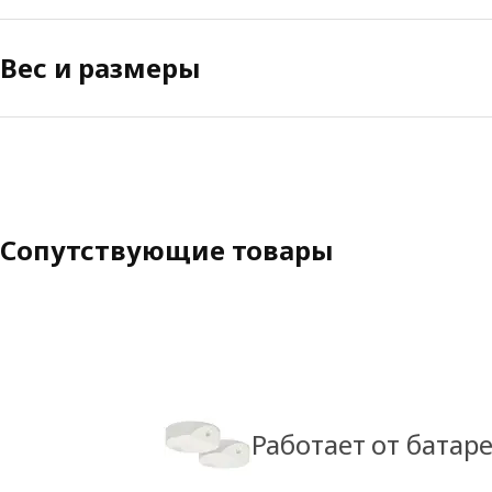
Вес и размеры
Сопутствующие товары
Работает от батар