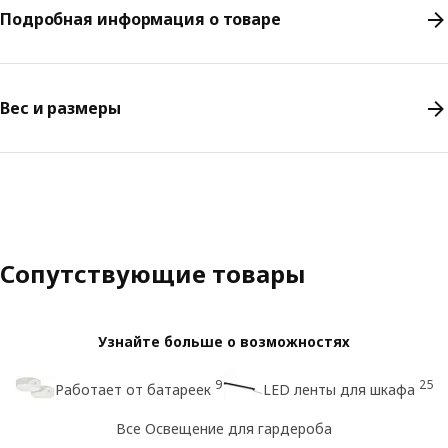
Подробная информация о товаре
Вес и размеры
Сопутствующие товары
Узнайте больше о возможностях
9
25
Работает от батареек
LED ленты для шкафа
Все Освещение для гардероба