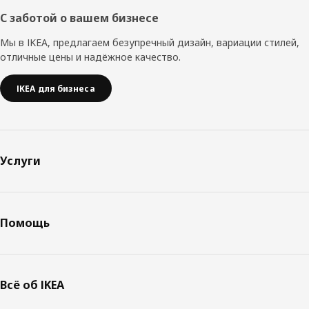
С заботой о вашем бизнесе
Мы в IKEA, предлагаем безупречный дизайн, вариации стилей,
отличные цены и надёжное качество.
IKEA для бизнеса
Услуги
Помощь
Всё об IKEA