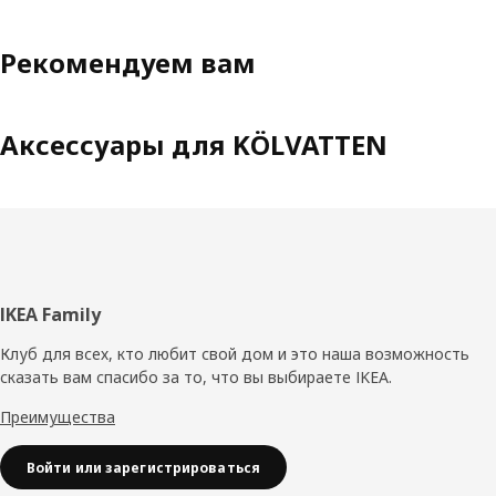
Рекомендуем вам
Аксессуары для KÖLVATTEN
Нижний
IKEA Family
колонтитул
Клуб для всех, кто любит свой дом и это наша возможность
сказать вам спасибо за то, что вы выбираете IKEA.
Преимущества
Войти или зарегистрироваться