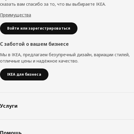
сказать вам спасибо за то, что вы выбираете IKEA.
Преимущества
Войти или зарегистрироваться
С заботой о вашем бизнесе
Мы в IKEA, предлагаем безупречный дизайн, вариации стилей,
отличные цены и надёжное качество.
IKEA для бизнеса
Услуги
Помощь