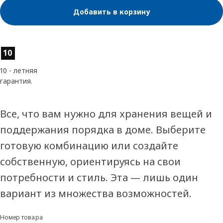
Добавить в корзину
Характеристики товара
10
10 - летняя
гарантия.
Все, что вам нужно для хранения вещей и
поддержания порядка в доме. Выберите
готовую комбинацию или создайте
собственную, ориентируясь на свои
потребности и стиль. Эта — лишь один
вариант из множества возможностей.
Номер товара