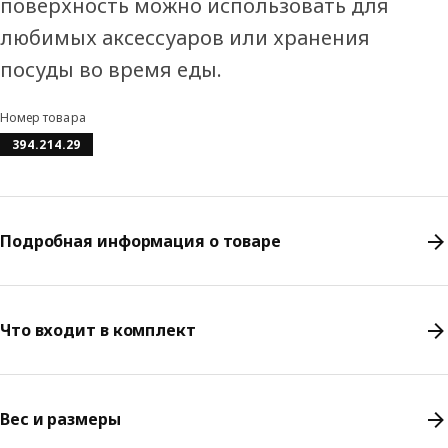
поверхность можно использовать для
любимых аксессуаров или хранения
посуды во время еды.
Номер товара
394.214.29
Подробная информация о товаре
Что входит в комплект
Вес и размеры