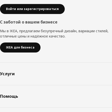
Войти или зарегистрироваться
С заботой о вашем бизнесе
Мы в IKEA, предлагаем безупречный дизайн, вариации стилей,
отличные цены и надёжное качество.
IKEA для бизнеса
Услуги
Помощь