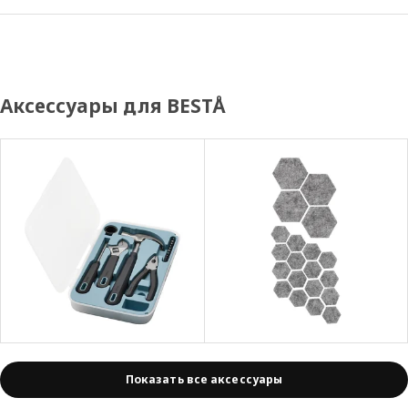
Аксессуары для BESTÅ
Показать все аксессуары