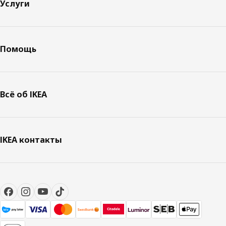
Услуги
Помощь
Всё об IKEA
IKEA контакты