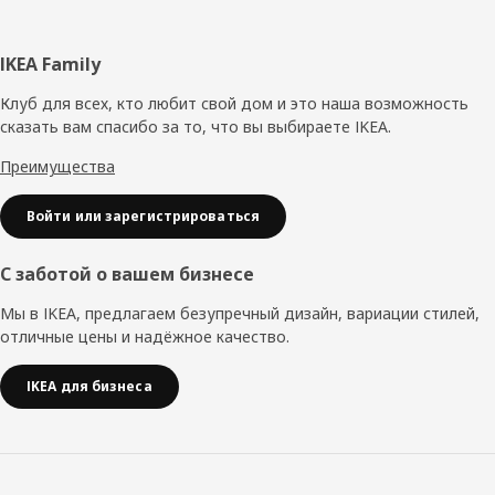
Нижний
IKEA Family
колонтитул
Клуб для всех, кто любит свой дом и это наша возможность
сказать вам спасибо за то, что вы выбираете IKEA.
Преимущества
Войти или зарегистрироваться
С заботой о вашем бизнесе
Мы в IKEA, предлагаем безупречный дизайн, вариации стилей,
отличные цены и надёжное качество.
IKEA для бизнеса