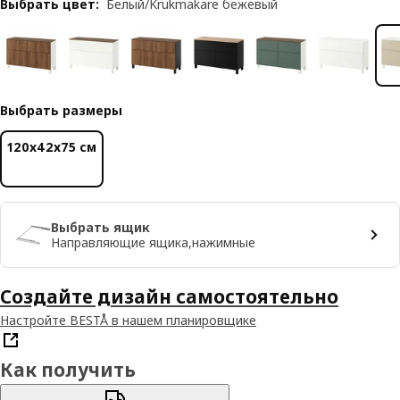
Выбрать цвет
:
Белый/Krukmakare бежевый
Выбрать размеры
120x42x75 см
Выбрать ящик
Направляющие ящика,нажимные
Создайте дизайн самостоятельно
Настройте BESTÅ в нашем планировщике
Как получить