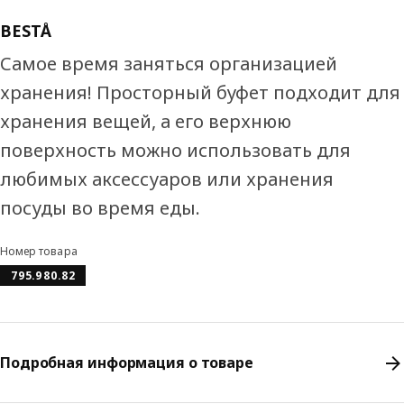
BESTÅ
Самое время заняться организацией
хранения! Просторный буфет подходит для
хранения вещей, а его верхнюю
поверхность можно использовать для
любимых аксессуаров или хранения
посуды во время еды.
Номер товара
795.980.82
Подробная информация о товаре