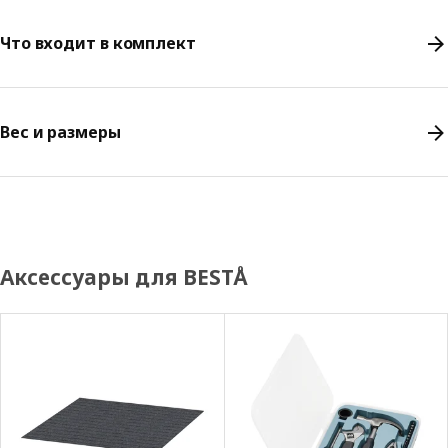
Что входит в комплект
Вес и размеры
Аксессуары для BESTÅ