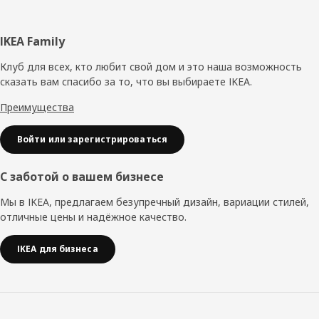
Нижний
IKEA Family
колонтитул
Клуб для всех, кто любит свой дом и это наша возможность
сказать вам спасибо за то, что вы выбираете IKEA.
Преимущества
Войти или зарегистрироваться
С заботой о вашем бизнесе
Мы в IKEA, предлагаем безупречный дизайн, вариации стилей,
отличные цены и надёжное качество.
IKEA для бизнеса