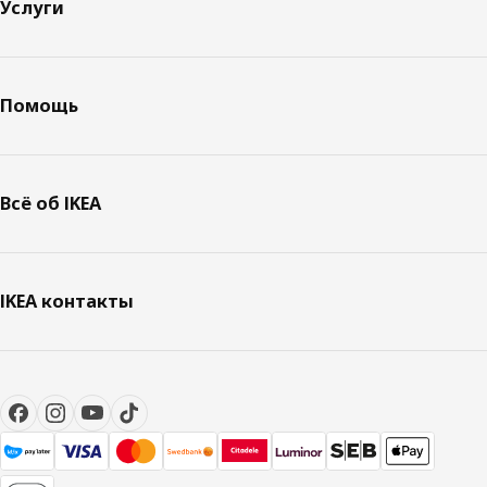
Услуги
Помощь
Всё об IKEA
IKEA контакты