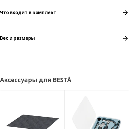
Что входит в комплект
Вес и размеры
Аксессуары для BESTÅ