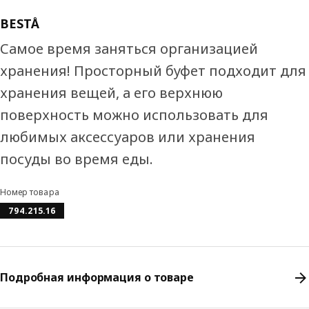
BESTÅ
Самое время заняться организацией
хранения! Просторный буфет подходит для
хранения вещей, а его верхнюю
поверхность можно использовать для
любимых аксессуаров или хранения
посуды во время еды.
Номер товара
794.215.16
Подробная информация о товаре