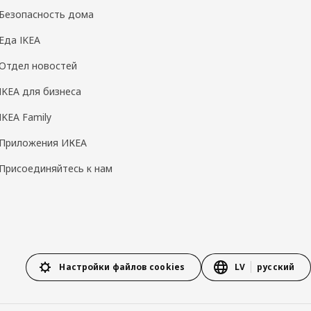
Безопасность дома
Еда IKEA
Отдел новостей
IKEA для бизнеса
IKEA Family
Приложения ИКЕА
Присоединяйтесь к нам
Настройки файлов cookies
LV
русский