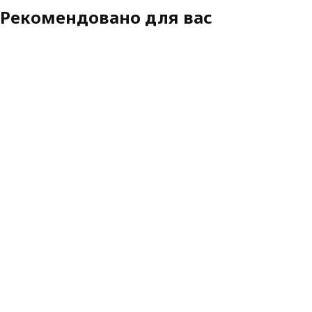
Рекомендовано для вас