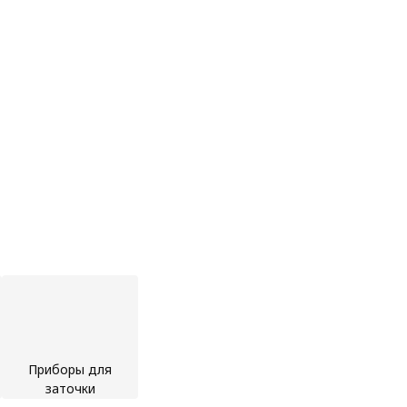
Приборы для
заточки