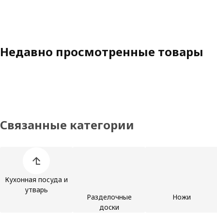
Недавно просмотренные товары
Связанные категории
Пропустить список категорий товаров
Кухонная посуда и
утварь
Разделочные
Ножи
доски