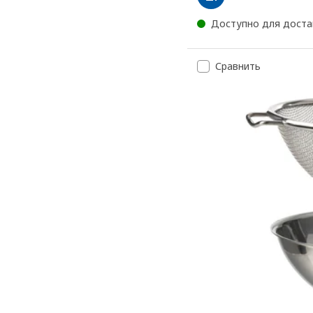
Доступно для доста
Сравнить