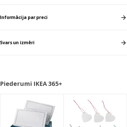
Informācija par preci
Svars un izmēri
Piederumi IKEA 365+