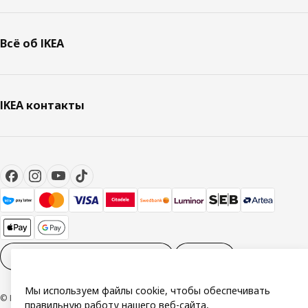
Всё об IKEA
IKEA контакты
Настройки файлов cookies
RU
Мы используем файлы cookie, чтобы обеспечивать
© Inter IKEA Systems B.V. 1999-2026
правильную работу нашего веб-сайта,