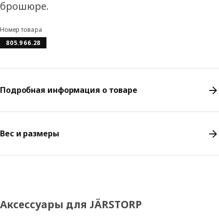
брошюре.
Номер товара
805.966.28
Подробная информация о товаре
Вес и размеры
Аксессуары для JÄRSTORP