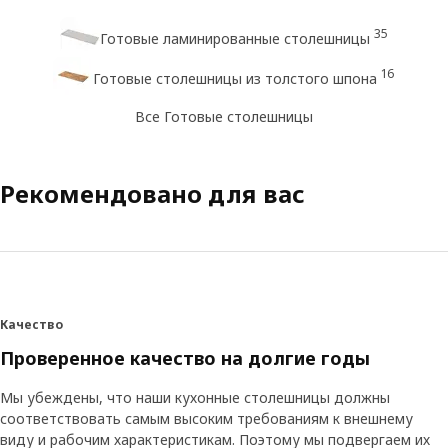
35
Готовые ламинированные столешницы
16
Готовые столешницы из толстого шпона
Все Готовые столешницы
Рекомендовано для вас
Качество
Проверенное качество на долгие годы
Мы убеждены, что наши кухонные столешницы должны
соответствовать самым высоким требованиям к внешнему
виду и рабочим характеристикам. Поэтому мы подвергаем их