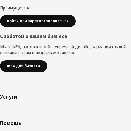
Преимущества
Войти или зарегистрироваться
С заботой о вашем бизнесе
Мы в IKEA, предлагаем безупречный дизайн, вариации стилей,
отличные цены и надёжное качество.
IKEA для бизнеса
Услуги
Помощь