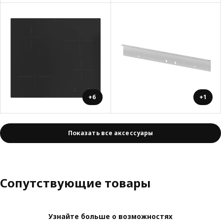
+6
+1
Показать все аксессуары
Сопутствующие товары
Узнайте больше о возможностях