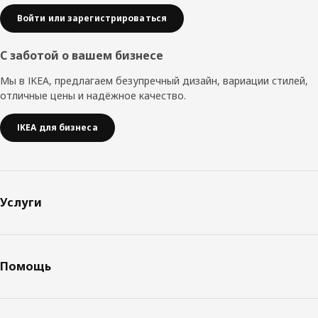
Войти или зарегистрироваться
С заботой о вашем бизнесе
Мы в IKEA, предлагаем безупречный дизайн, вариации стилей,
отличные цены и надёжное качество.
IKEA для бизнеса
Услуги
Помощь