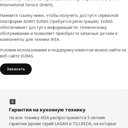
International Service GmbH).
Нажмите ссылку ниже, чтобы получить доступ к сервисной
платформе ASWO EURAS (требуется регистрация). EURAS
обеспечивает доступ к информации по техническому
обслуживанию и позволяет приобрести запасные детали и
компоненты для техники IKEA.
Условия использования и поддержку клиентов можно найти на
веб-сайте EURAS.
Заказать
Гарантия на кухонную технику
На всю технику IKEA распространяется 5-летняя
гарантия (кроме серий LAGAN и TILLREDA, на которые