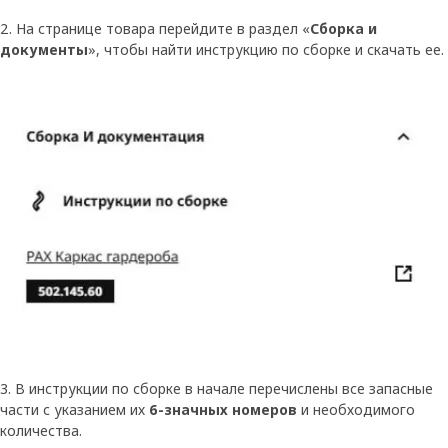
2. На странице товара перейдите в раздел «
Сборка и
документы
», чтобы найти инструкцию по сборке и скачать ее.
3. В инструкции по сборке в начале перечислены все запасные
части с указанием их
6-значных номеров
и необходимого
количества.