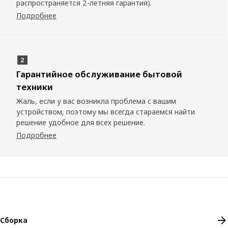
распространяется 2-летняя гарантия).
Подробнее
Гарантийное обслуживание бытовой
техники
Жаль, если у вас возникла проблема с вашим
устройством, поэтому мы всегда стараемся найти
решение удобное для всех решение.
Подробнее
Сборка