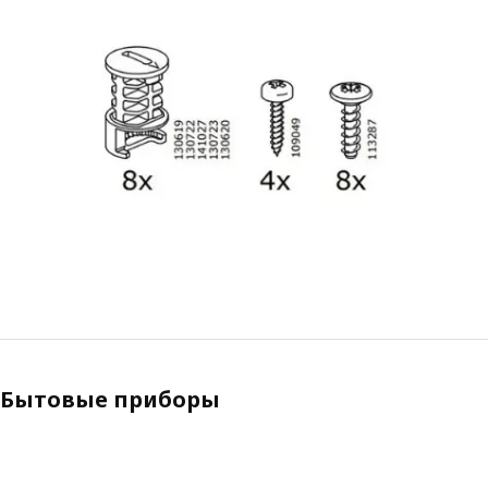
Бытовые приборы