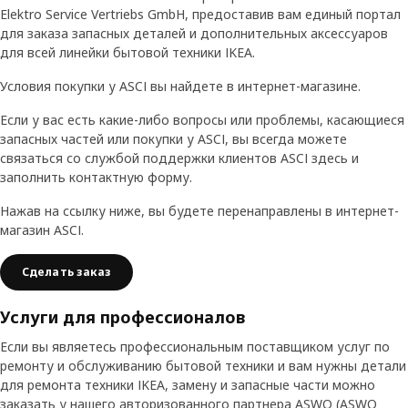
Elektro Service Vertriebs GmbH, предоставив вам единый портал
для заказа запасных деталей и дополнительных аксессуаров
для всей линейки бытовой техники IKEA.
Условия покупки у ASCI вы найдете в интернет-магазине.
Если у вас есть какие-либо вопросы или проблемы, касающиеся
запасных частей или покупки у ASCI, вы всегда можете
связаться со службой поддержки клиентов ASCI здесь и
заполнить контактную форму.
Нажав на ссылку ниже, вы будете перенаправлены в интернет-
магазин ASCI.
Сделать заказ
Услуги для профессионалов
Если вы являетесь профессиональным поставщиком услуг по
ремонту и обслуживанию бытовой техники и вам нужны детали
для ремонта техники IKEA, замену и запасные части можно
заказать у нашего авторизованного партнера ASWO (ASWO