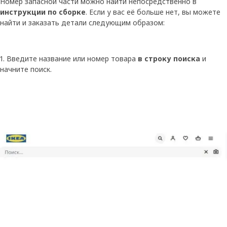
Номер запасной части можно найти непосредственно в
инструкции по сборке
. Если у вас её больше нет, вы можете
найти и заказать детали следующим образом:
1. Введите название или номер товара
в строку поиска
и
начните поиск.