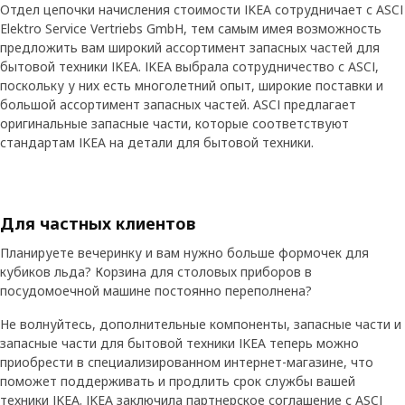
Отдел цепочки начисления стоимости IKEA сотрудничает с ASCI
Elektro Service Vertriebs GmbH, тем самым имея возможность
предложить вам широкий ассортимент запасных частей для
бытовой техники IKEA. IKEA выбрала сотрудничество с ASCI,
поскольку у них есть многолетний опыт, широкие поставки и
большой ассортимент запасных частей. ASCI предлагает
оригинальные запасные части, которые соответствуют
стандартам IKEA на детали для бытовой техники.
Для частных клиентов
Планируете вечеринку и вам нужно больше формочек для
кубиков льда? Корзина для столовых приборов в
посудомоечной машине постоянно переполнена?
Не волнуйтесь, дополнительные компоненты, запасные части и
запасные части для бытовой техники IKEA теперь можно
приобрести в специализированном интернет-магазине, что
поможет поддерживать и продлить срок службы вашей
техники IKEA. IKEA заключила партнерское соглашение с ASCI