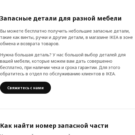
Запасные детали для разной мебели
Вы можете бесплатно получить небольшие запасные детали,
такие как винты, ручки и другие детали, в магазине IKEA в зоне
обмена и возврата товаров.
Нужна большая деталь? У нас большой выбор деталей для
вашей мебели, которые можем вам дать совершенно
бесплатно, при наличии чека и срока гарантии. Для этого
обратитесь в отдел по обслуживанию клиентов в IKEA.
Свяжитесь с нами
Как найти номер запасной части