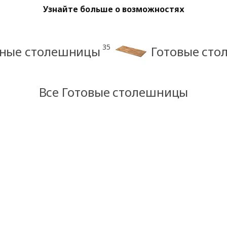
Узнайте больше о возможностях
35
нные столешницы
Готовые сто
Все Готовые столешницы