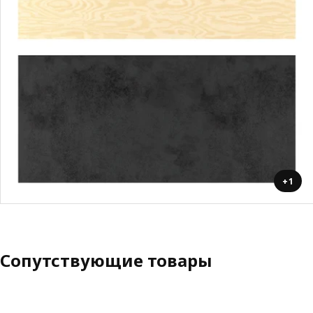
+1
Сопутствующие товары