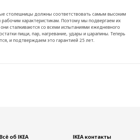
ные столешницы должны соответствовать самым высоким
 рабочим характеристикам. Поэтому мы подвергаем их
 они сталкиваются со всеми испытаниями ежедневного
остатки пищи, пар, нагревание, удары и царапины. Теперь
тся, и подтверждаем это гарантией 25 лет.
Всё об IKEA
IKEA контакты