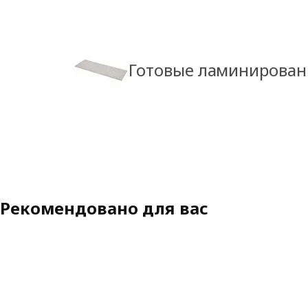
Готовые ламинирова
Рекомендовано для вас