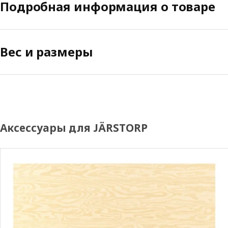
Подробная информация о товаре
Вес и размеры
Аксессуары для JÄRSTORP