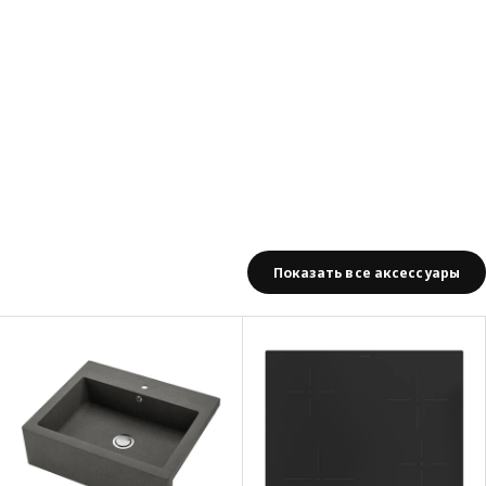
Показать все аксессуары