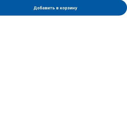
Добавить в корзину