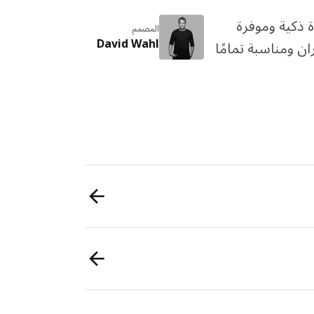
ذكية وموفرة
المصمم
David Wahl
نوعة من الخيزران ومناسبة تمامًا