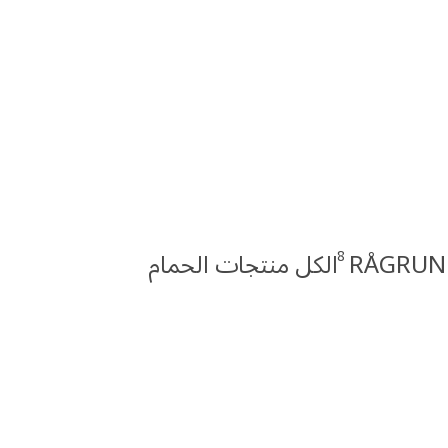
8
الكل منتجات الحمام