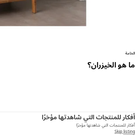
الخامة
ما هو الخيزران؟
أفكار للمنتجات التي شاهدتها مؤخرًا
أفكار للمنتجات التي شاهدتها مؤخرًا
Skip listing