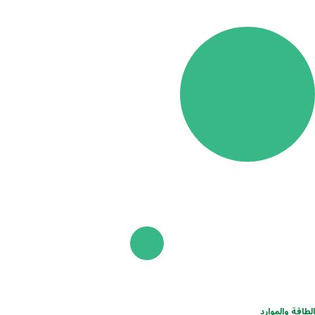
الطاقة والموارد