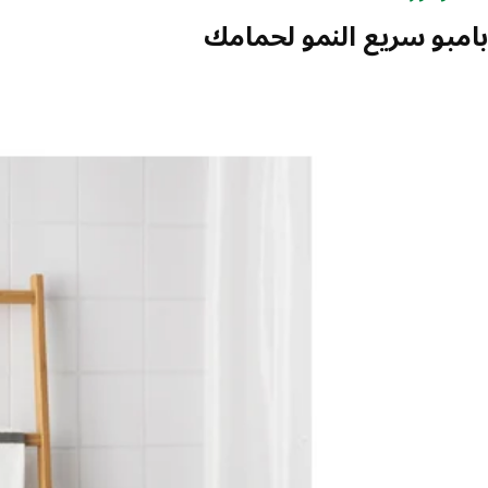
بامبو سريع النمو لحمامك