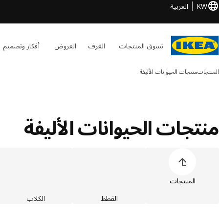
KW
العربية
تسوق المنتجات
الغرف
العروض
أفكار وتصميم
المنتجات
منتجات الحيوانات الأليفة
منتجات الحيوانات الأليفة
خطي قائمة أصناف المنتجات
المنتجات
القطط
الكلاب