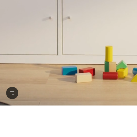
عرض النص