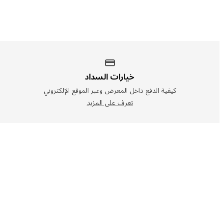
خيارات السداد
كيفية الدفع داخل المعرض وعبر الموقع الإلكتروني
تعرف على المزيد