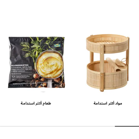
مواد أكثر استدامة
طعام أكثر استدامة