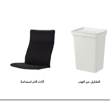
التقليل من الهدر
أثاث أكثر استدامة