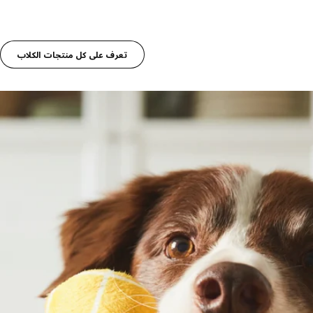
تعرف على كل منتجات الكلاب