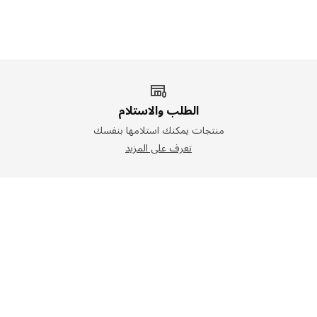
الطلب والاستلام
منتجات يمكنك استلامها بنفسك
تعرف على المزيد