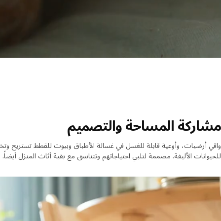
مشاركة المساحة والتصميم
للحيوانات الأليفة. مصممة لتلبي احتياجاتهم وتتناسق مع بقية أثاث المنزل أيضاً.