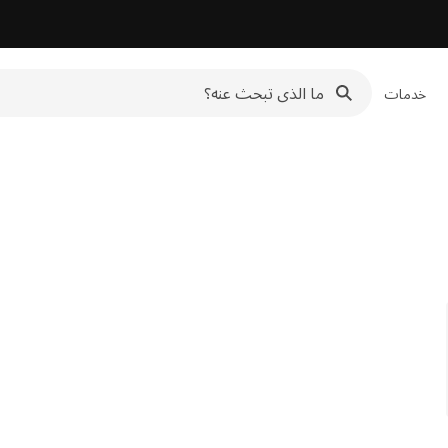
خدمات