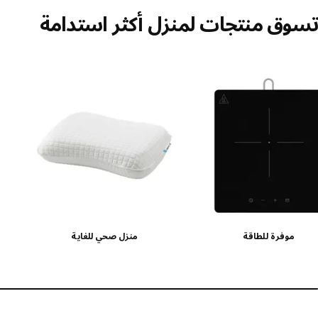
تسوق منتجات لمنزل أكثر استدامة
خطي القائمة
موفرة للطاقة
منزل صحي للغاية