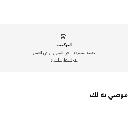
التركيب
خدمة محترفة – في المنزل أو في العمل
تعرف على المزيد
موصي به لك