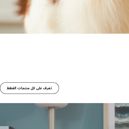
تعرف على كل منتجات القطط