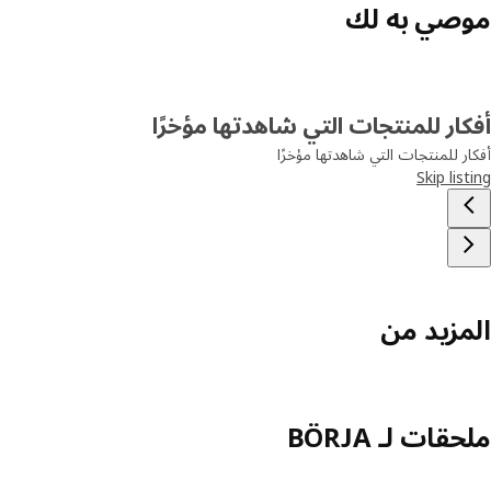
موصي به لك
أفكار للمنتجات التي شاهدتها مؤخرًا
أفكار للمنتجات التي شاهدتها مؤخرًا
Skip listing
المزيد من
ملحقات لـ BÖRJA