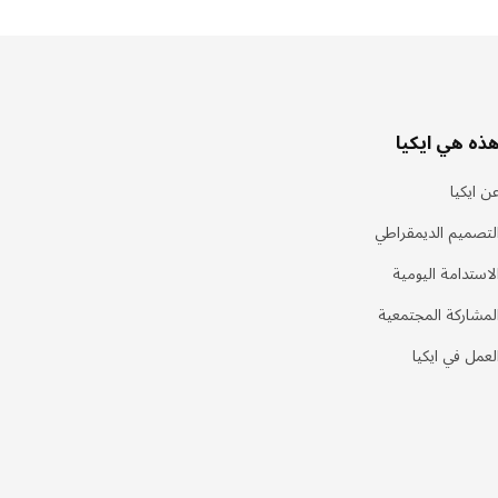
ذه هي ايكيا
ن ايكيا
لتصميم الديمقراطي
لاستدامة اليومية
لمشاركة المجتمعية
لعمل في ايكيا