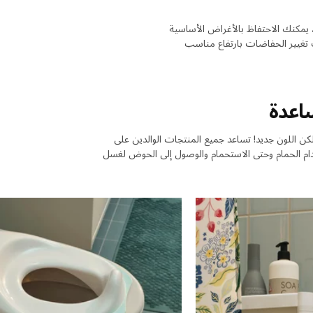
، يمكنك الاحتفاظ بالأغراض الأساسية
 تغيير الحفاضات بارتفاع مناسب
اعدة
كن اللون جديد! تساعد جميع المنتجات الوالدين على
خدام الحمام وحتى الاستحمام والوصول إلى الحوض لغسل