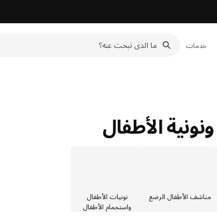
خدمات
نونية الأطفال
مناشف الأطفال الرضع
نونيات الأطفال
واستحمام الأطفال