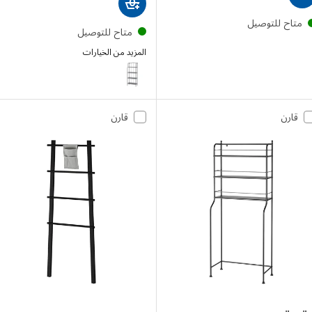
تاح للتوصيل
متاح للتوصيل
المزيد من الخيارات
LÄCKÖ
قارن
قارن