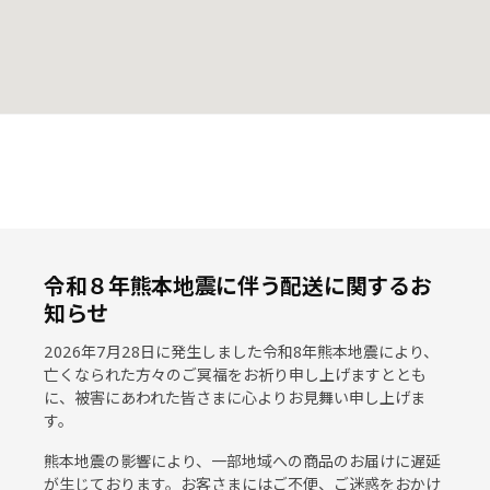
令和８年熊本地震に伴う配送に関するお
知らせ
2026年7月28日に発生しました令和8年熊本地震により、
亡くなられた方々のご冥福をお祈り申し上げますととも
に、被害にあわれた皆さまに心よりお見舞い申し上げま
す。
熊本地震の影響により、一部地域への商品のお届けに遅延
が生じております。お客さまにはご不便、ご迷惑をおかけ