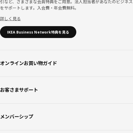
引など、さまざまな会員特典をご用意。法人担当者があなたのビジネス
をサポートします。入会費・年会費無料。
詳しく見る
IKEA Business Network特典を見る
オンラインお買い物ガイド
お客さまサポート
メンバーシップ