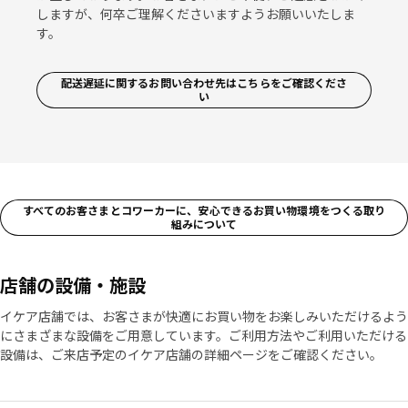
しますが、何卒ご理解くださいますようお願いいたしま
す。
配送遅延に関するお問い合わせ先はこちらをご確認くださ
い
すべてのお客さまとコワーカーに、安心できるお買い物環境をつくる取り
組みについて
店舗の設備・施設​
イケア店舗では、お客さまが快適にお買い物をお楽しみいただけるよう
にさまざまな設備をご用意しています。ご利用方法やご利用いただける
設備は、ご来店予定のイケア店舗の詳細ページをご確認ください。​