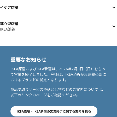
イケア店舗
都心型店舗
IKEA渋谷
重要なお知らせ
IKEA原宿およびIKEA新宿は、2026年2月8日（日）をもっ
て営業を終了しました。今後は、IKEA渋谷が東京都心部に
おけるブランドの拠点となります。
商品受取りサービスや落とし物などのご案内については、
以下のリンクのページをご確認ください。
IKEA原宿・IKEA新宿の営業終了に関する案内を見る