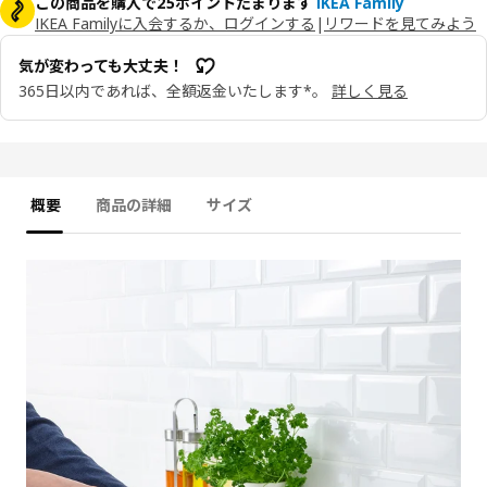
この商品を購入で25ポイントたまります
IKEA Family
IKEA Familyに入会するか、ログインする
|
リワードを見てみよう
気が変わっても大丈夫！
365日以内であれば、全額返金いたします*。
詳しく見る
概要
商品の詳細
サイズ