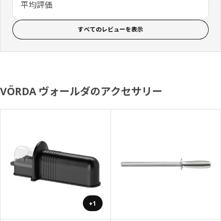
平均評価
すべてのレビューを表示
VÖRDA ヴォールダのアクセサリー
+1