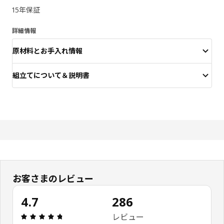
15年保証
詳細情報
原材料とお手入れ情報
組立てについて＆説明書
お客さまのレビュー
4.7
286
レビュー: 4.7 5 星の数 総レビュー: 286
レビュー