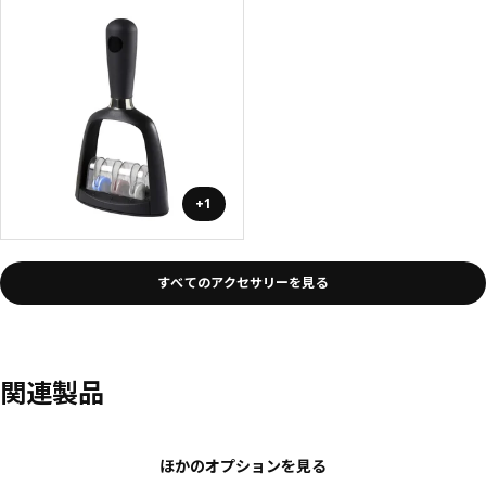
+1
すべてのアクセサリーを見る
関連製品
ほかのオプションを見る