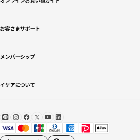
オンラインお買い物ガイド
お客さまサポート
メンバーシップ
イケアについて