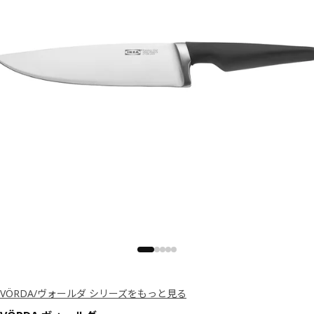
VÖRDA/ヴォールダ シリーズをもっと見る