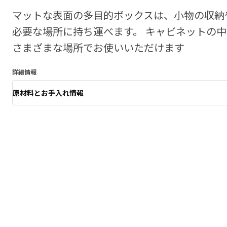
マットな表面の多目的ボックスは、小物の収納
必要な場所に持ち運べます。 キャビネットの
さまざまな場所でお使いいただけます
詳細情報
原材料とお手入れ情報