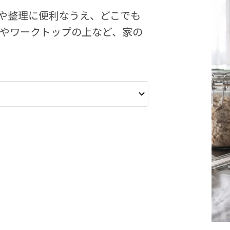
や整理に便利なうえ、どこでも
中やワークトップの上など、家の