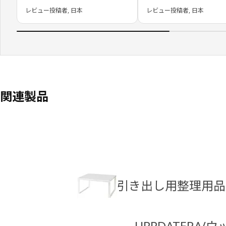
レビュー投稿者, 日本
レビュー投稿者, 日本
関連製品
引き出し用整理用品
UPPDATERA