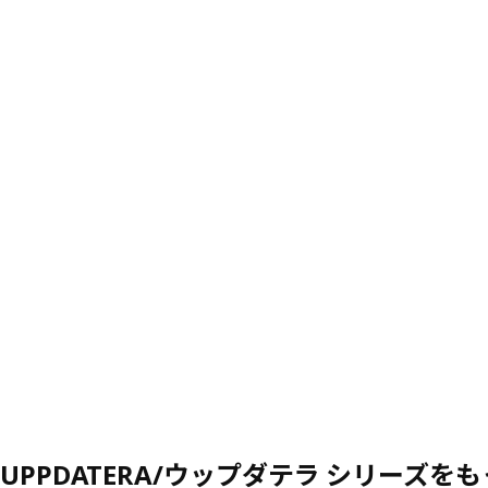
UPPDATERA/ウップダテラ シリーズを