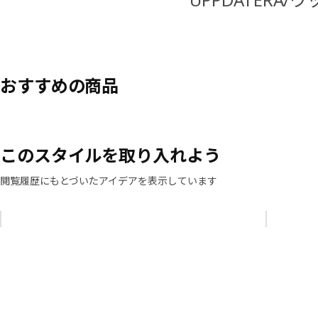
おすすめの商品
このスタイルを取り入れよう
閲覧履歴にもとづいたアイデアを表示しています
リストをスキップ