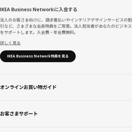
IKEA Business Networkに入会する
法人のお客さま向けに、請求書払いやインテリアデザインサービスの割
引など、さまざまな会員特典をご用意。法人担当者があなたのビジネス
をサポートします。入会費・年会費無料。
詳しく見る
IKEA Business Network特典を見る
オンラインお買い物ガイド
お客さまサポート