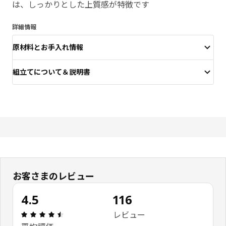
は、しっかりとした上質感が特徴です
詳細情報
原材料とお手入れ情報
組立てについて＆説明書
お客さまのレビュー
4.5
116
レビュー: 4.5 5 星の数 総レビュー: 116
レビュー