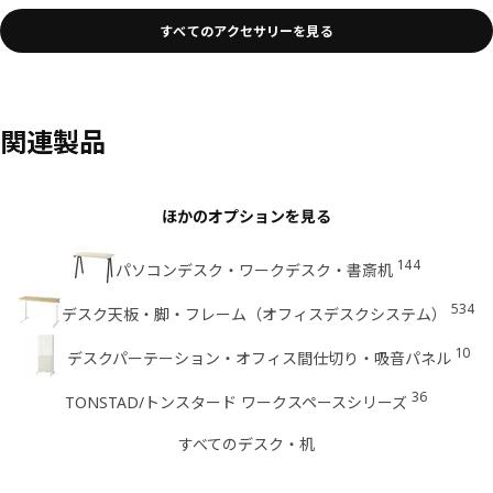
すべてのアクセサリーを見る
関連製品
ほかのオプションを見る
144
パソコンデスク・ワークデスク・書斎机
534
デスク天板・脚・フレーム（オフィスデスクシステム）
10
デスクパーテーション・オフィス間仕切り・吸音パネル
36
TONSTAD/トンスタード ワークスペースシリーズ
すべてのデスク・机