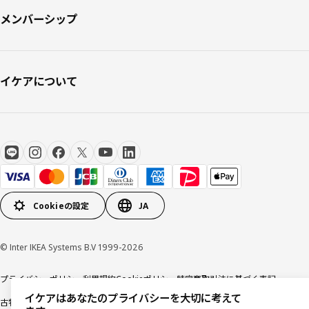
メンバーシップ
イケアについて
Cookieの設定
JA
© Inter IKEA Systems B.V 1999-2026
プライバシーポリシー
利用規約
Cookieポリシー
特定商取引法に基づく表記
イケアはあなたのプライバシーを大切に考えて
古物営業法に基づく表記