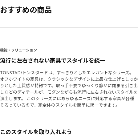
おすすめの商品
機能・ソリューション
流行に左右されない家具でスタイルを統一
TONSTAD/トンスタードは、すっきりとしたエレガントなシリーズ。
オフホワイトの家具は、クラシックなデザインに上品な仕上げとしっか
りとした上質感が特徴です。取っ手不要でゆっくり静かに閉まる引き出
しなどのディテールが、モダンながらも流行に左右されないスタイルを
演出します。 このシリーズにはあらゆるニーズに対応する家具が各種
そろっているので、家全体のスタイルを簡単に統一できます。
このスタイルを取り入れよう