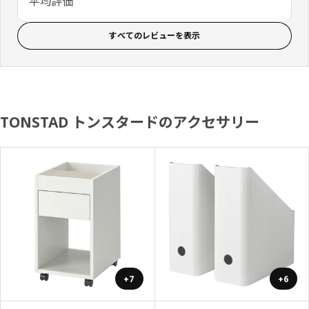
平均評価
すべてのレビューを表示
TONSTAD トンスタードのアクセサリー
+7
+6