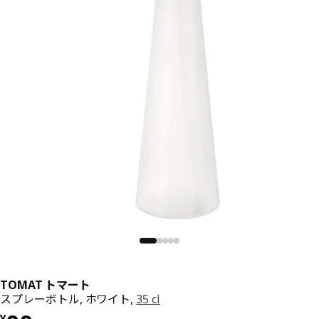
TOMAT トマート
スプレーボトル, ホワイト,
35 cl