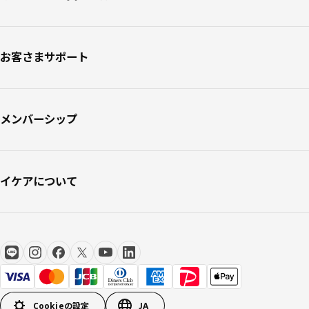
お客さまサポート
メンバーシップ
イケアについて
Cookieの設定
JA