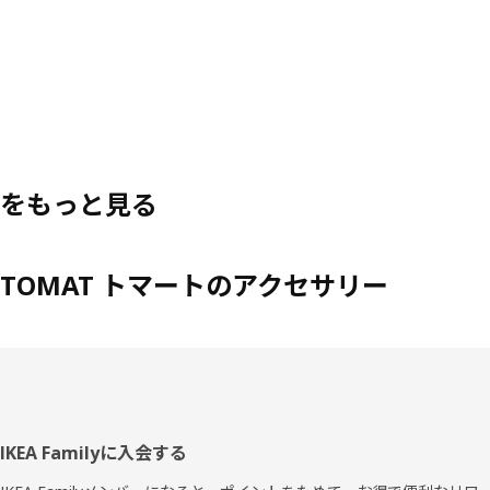
をもっと見る
TOMAT トマートのアクセサリー
フ
IKEA Familyに入会する