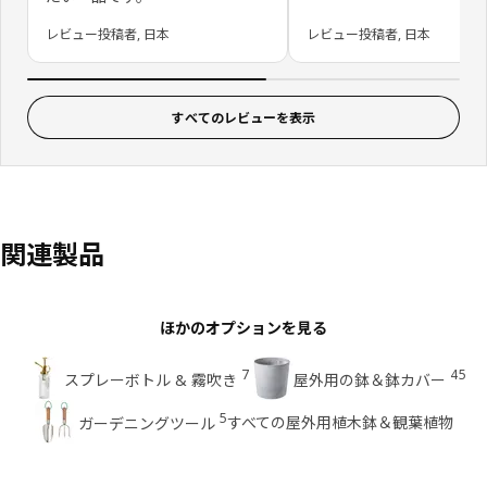
レビュー投稿者, 日本
レビュー投稿者, 日本
すべてのレビューを表示
関連製品
ほかのオプションを見る
7
45
スプレーボトル & 霧吹き
屋外用の鉢＆鉢カバー
5
すべての屋外用植木鉢＆観葉植物
ガーデニングツール