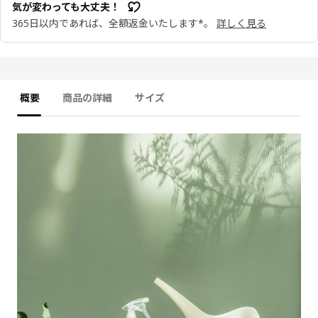
気が変わっても大丈夫！
365日以内であれば、全額返金いたします*。
詳しく見る
概要
商品の詳細
サイズ