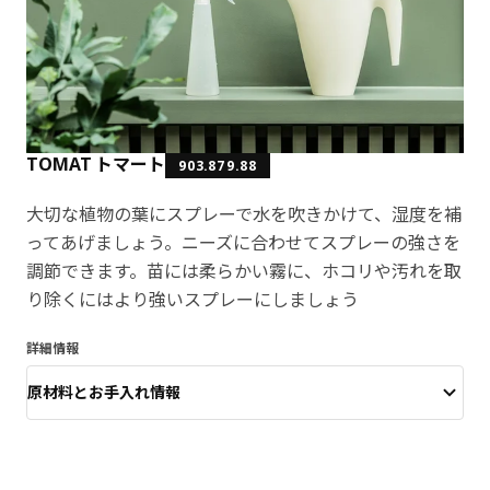
TOMAT トマート
903.879.88
大切な植物の葉にスプレーで水を吹きかけて、湿度を補
ってあげましょう。ニーズに合わせてスプレーの強さを
調節できます。苗には柔らかい霧に、ホコリや汚れを取
り除くにはより強いスプレーにしましょう
詳細情報
原材料とお手入れ情報