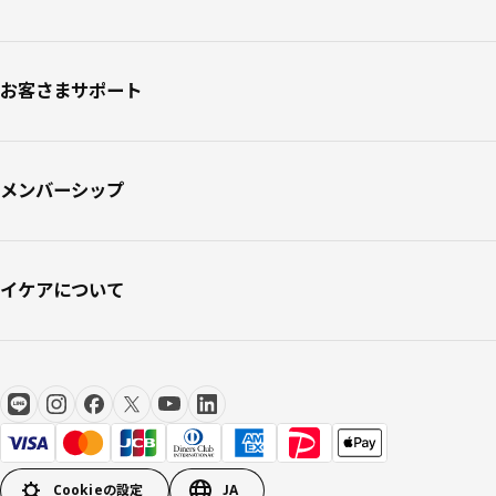
お客さまサポート
メンバーシップ
イケアについて
Cookieの設定
JA