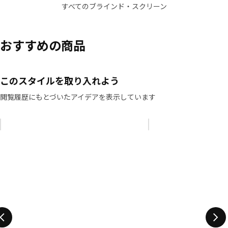
すべてのブラインド・スクリーン
おすすめの商品
このスタイルを取り入れよう
閲覧履歴にもとづいたアイデアを表示しています
リストをスキップ