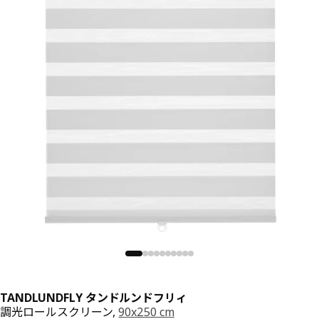
TANDLUNDFLY タンドルンドフリィ
調光ロールスクリーン,
90x250 cm