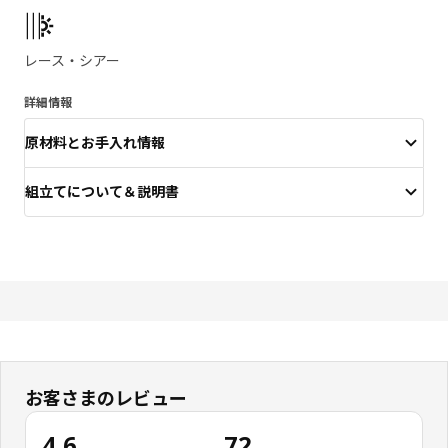
製品の特徴
レース・シアー
詳細情報
原材料とお手入れ情報
組立てについて＆説明書
お客さまのレビュー
4.6
72