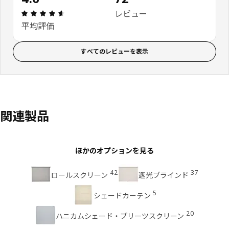
レビュー: 4.6 5 星の数 総レビュー: 72
レビュー
平均評価
すべてのレビューを表示
関連製品
ほかのオプションを見る
42
37
ロールスクリーン
遮光ブラインド
5
シェードカーテン
20
ハニカムシェード・プリーツスクリーン