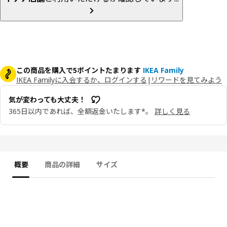
この商品を購入で5ポイントたまります
IKEA Family
IKEA Familyに入会するか、ログインする
|
リワードを見てみよう
気が変わっても大丈夫！
365日以内であれば、全額返金いたします*。
詳しく見る
概要
商品の詳細
サイズ