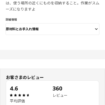
は、使う場所の近くにものを収納すること。作業がスム
ーズになりますよ
詳細情報
原材料とお手入れ情報
お客さまのレビュー
4.6
360
レビュー: 4.6 5 星の数 総レビュー: 360
レビュー
平均評価