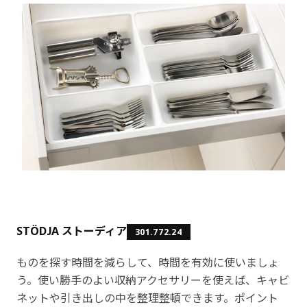
STÖDJA ストーディア
301.772.24
ものを探す時間を減らして、時間を有効に使いましょ
う。使い勝手のよい収納アクセサリーを使えば、キャビ
ネットや引き出しの中を整理整頓できます。ポイント