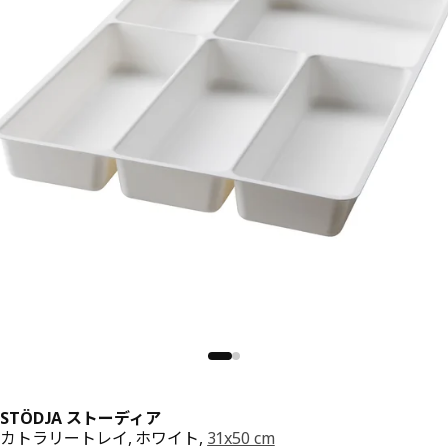
STÖDJA ストーディア
カトラリートレイ, ホワイト,
31x50 cm