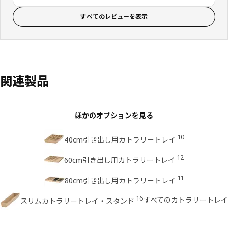
すべてのレビューを表示
関連製品
ほかのオプションを見る
10
40cm引き出し用カトラリートレイ
12
60cm引き出し用カトラリートレイ
11
80cm引き出し用カトラリートレイ
16
すべてのカトラリートレイ
スリムカトラリートレイ・スタンド