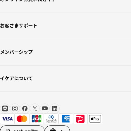
お客さまサポート
メンバーシップ
イケアについて