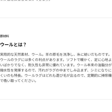
原材料
ウールとは？
実用的な天然素材、ウール。羊の原毛を洗浄し、糸に紡いだものです。
ウールのラグには多くの利点があります。ソフトで暖かく、足に心地よ
いばかりでなく、耐久性も非常に優れています。ウール本来の油脂分が
撥水性を発揮するので、汚れがラグの中までしみ込まず、シミになりに
くいのも特長。ウールラグはどれも遊び毛が出るので、定期的に掃除機
で吸い取ってください。