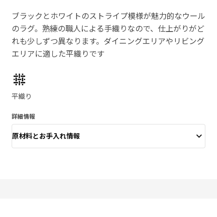
ブラックとホワイトのストライプ模様が魅力的なウール
のラグ。熟練の職人による手織りなので、仕上がりがど
れも少しずつ異なります。ダイニングエリアやリビング
エリアに適した平織りです
製品の特徴
平織り
詳細情報
原材料とお手入れ情報