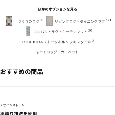
ほかのオプションを見る
26
121
手づくりのラグ
リビングラグ・ダイニングラグ
50
コンパクトラグ・キッチンマット
21
STOCKHOLM/ストックホルム テキスタイル
すべてのラグ・カーペット
おすすめの商品
デザインストーリー
平織り技法を使用