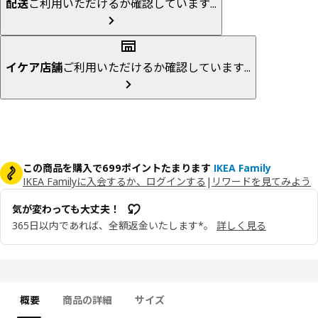
配送
ご利用いただけるか確認しています...
イケア店舗
ご利用いただけるか確認しています...
この商品を購入で699ポイントたまります
IKEA Family
IKEA Familyに入会するか、ログインする
|
リワードを見てみよう
気が変わっても大丈夫！
365日以内であれば、全額返金いたします*。
詳しく見る
概要
商品の詳細
サイズ