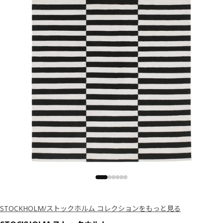
STOCKHOLM/ストックホルム コレクションをもっと見る