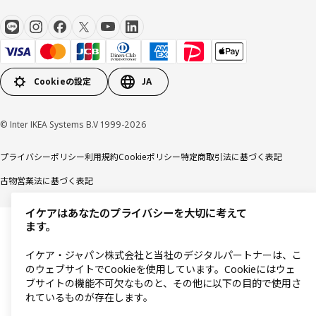
Cookieの設定
JA
© Inter IKEA Systems B.V 1999-2026
プライバシーポリシー
利用規約
Cookieポリシー
特定商取引法に基づく表記
古物営業法に基づく表記
イケアはあなたのプライバシーを大切に考えて
ます。
イケア・ジャパン株式会社と当社のデジタルパートナーは、こ
のウェブサイトでCookieを使用しています。Cookieにはウェ
ブサイトの機能不可欠なものと、その他に以下の目的で使用さ
れているものが存在します。