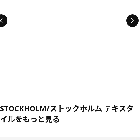
STOCKHOLM/ストックホルム テキスタ
イルをもっと見る