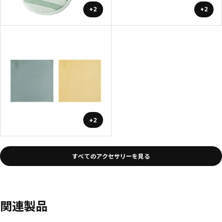
+2
+2
+2
すべてのアクセサリーを見る
関連製品