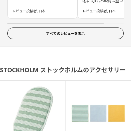
冬に向けた準備は整いま
レビュー投稿者, 日本
レビュー投稿者, 日本
すべてのレビューを表示
STOCKHOLM ストックホルムのアクセサリー