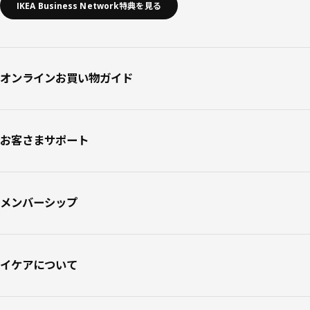
IKEA Business Network特典を見る
オンラインお買い物ガイド
お客さまサポート
メンバーシップ
イケアについて