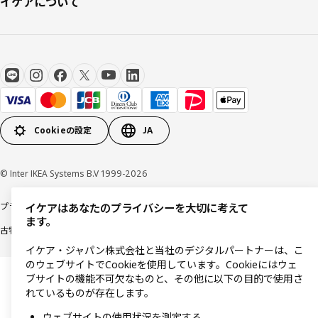
イケアについて
Cookieの設定
JA
© Inter IKEA Systems B.V 1999-2026
プライバシーポリシー
利用規約
Cookieポリシー
特定商取引法に基づく表記
イケアはあなたのプライバシーを大切に考えて
ます。
古物営業法に基づく表記
イケア・ジャパン株式会社と当社のデジタルパートナーは、こ
のウェブサイトでCookieを使用しています。Cookieにはウェ
ブサイトの機能不可欠なものと、その他に以下の目的で使用さ
れているものが存在します。
ウェブサイトの使用状況を測定する