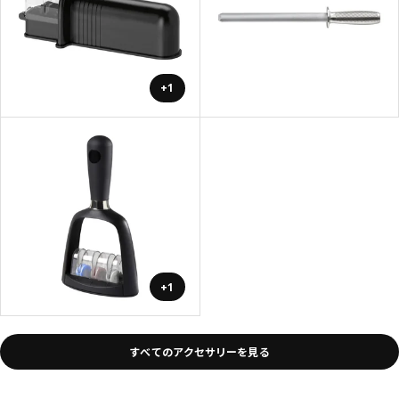
+1
+1
すべてのアクセサリーを見る