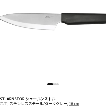
STJÄRNSTÖR シェールンストル
包丁, ステンレススチール/ダークグレー,
16 cm