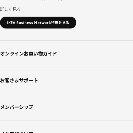
詳しく見る
IKEA Business Network特典を見る
オンラインお買い物ガイド
お客さまサポート
メンバーシップ