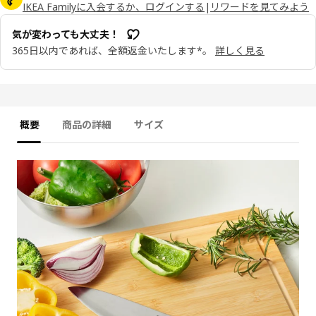
IKEA Familyに入会するか、ログインする
|
リワードを見てみよう
気が変わっても大丈夫！
365日以内であれば、全額返金いたします*。
詳しく見る
概要
商品の詳細
サイズ