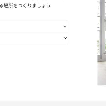
る場所をつくりましょう