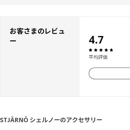
お客さまのレビュ
4.7
ー
レビュー:
平均評価
STJÄRNÖ シェルノーのアクセサリー