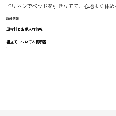
ドリネンでベッドを引き立てて、心地よく休め
詳細情報
原材料とお手入れ情報
組立てについて＆説明書