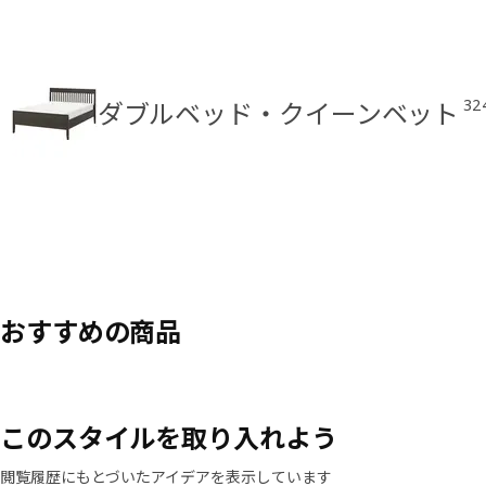
32
ダブルベッド・クイーンベット
おすすめの商品
このスタイルを取り入れよう
閲覧履歴にもとづいたアイデアを表示しています