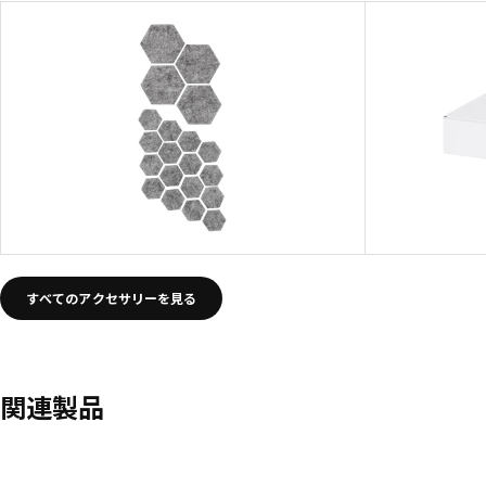
すべてのアクセサリーを見る
関連製品