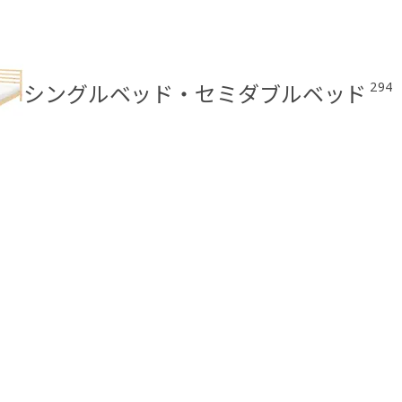
294
シングルベッド・セミダブルベッド