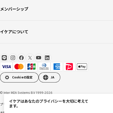
メンバーシップ
イケアについて
Cookieの設定
JA
© Inter IKEA Systems B.V 1999-2026
イケアはあなたのプライバシーを大切に考えて
プライバシーポリシー
利用規約
Cookieポリシー
特定商取引法に基づく表記
ます。
古物営業法に基づく表記