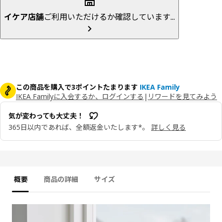
イケア店舗
ご利用いただけるか確認しています...
この商品を購入で3ポイントたまります
IKEA Family
IKEA Familyに入会するか、ログインする
|
リワードを見てみよう
気が変わっても大丈夫！
365日以内であれば、全額返金いたします*。
詳しく見る
概要
商品の詳細
サイズ