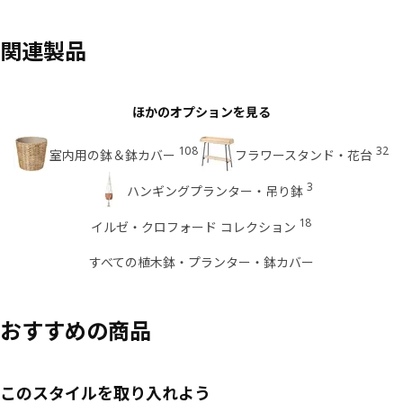
関連製品
ほかのオプションを見る
108
32
室内用の鉢＆鉢カバー
フラワースタンド・花台
3
ハンギングプランター・吊り鉢
18
イルゼ・クロフォード コレクション
すべての植木鉢・プランター・鉢カバー
おすすめの商品
このスタイルを取り入れよう