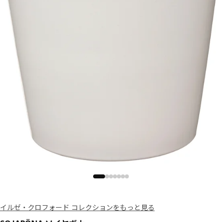
イルゼ・クロフォード コレクションをもっと見る