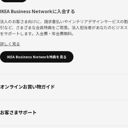
IKEA Business Networkに入会する
法人のお客さま向けに、請求書払いやインテリアデザインサービスの割
引など、さまざまな会員特典をご用意。法人担当者があなたのビジネス
をサポートします。入会費・年会費無料。
詳しく見る
IKEA Business Network特典を見る
オンラインお買い物ガイド
お客さまサポート