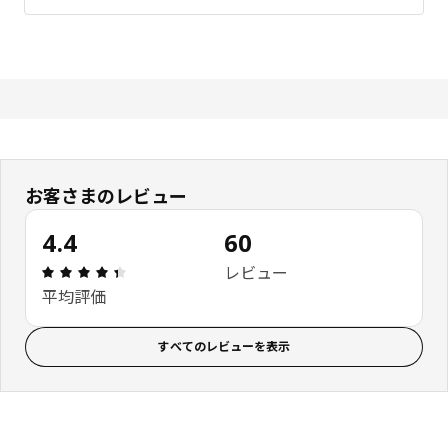
お客さまのレビュー
4.4
60
レビュー: 4.4 5 星の数 総レビュー: 60
レビュー
平均評価
すべてのレビューを表示