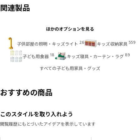
関連製品
ほかのオプションを見る
26
559
子供部屋の照明・キッズライト
キッズ収納家具
18
89
子ども用食器
キッズ寝具・カーテン・ラグ
すべての子ども用家具・グッズ
おすすめの商品
このスタイルを取り入れよう
閲覧履歴にもとづいたアイデアを表示しています