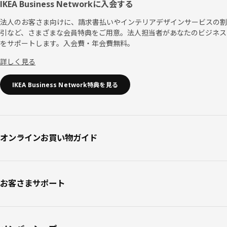
IKEA Business Networkに入会する
法人のお客さま向けに、請求書払いやインテリアデザインサービスの割
引など、さまざまな会員特典をご用意。法人担当者があなたのビジネス
をサポートします。入会費・年会費無料。
詳しく見る
IKEA Business Network特典を見る
オンラインお買い物ガイド
お客さまサポート