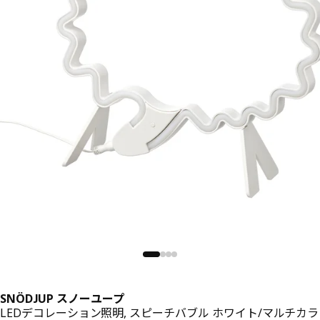
SNÖDJUP スノーユープ
LEDデコレーション照明, スピーチバブル ホワイト/マルチカラ