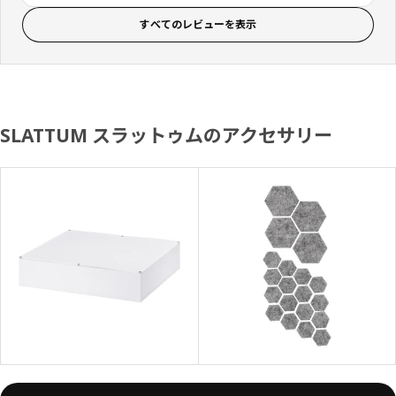
すべてのレビューを表示
SLATTUM スラットゥムのアクセサリー