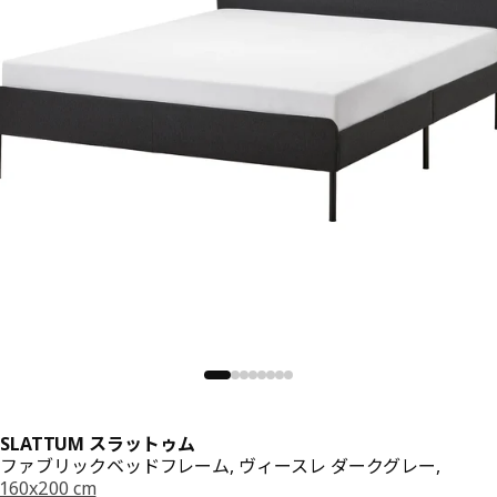
SLATTUM スラットゥム
ファブリックベッドフレーム, ヴィースレ ダークグレー,
160x200 cm