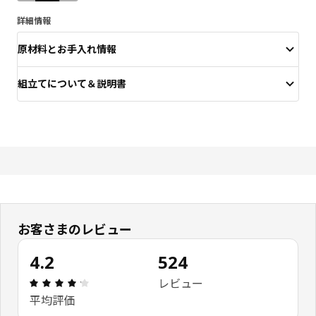
詳細情報
原材料とお手入れ情報
組立てについて＆説明書
お客さまのレビュー
4.2
524
レビュー: 4.2 5 星の数 総レビュー: 524
レビュー
平均評価