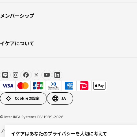
メンバーシップ
イケアについて
Cookieの設定
JA
© Inter IKEA Systems B.V 1999-2026
プライバシーポリシー
利用規約
Cookieポリシー
特定商取引法に基づく表記
イケアはあなたのプライバシーを大切に考えて