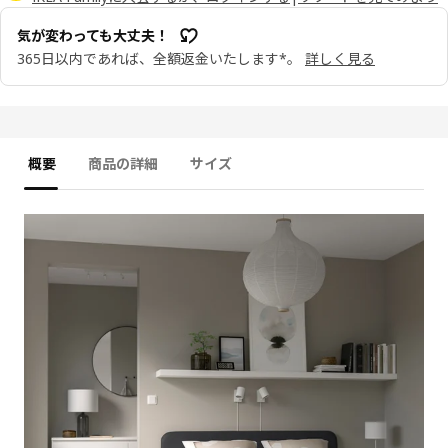
気が変わっても大丈夫！
365日以内であれば、全額返金いたします*。
詳しく見る
概要
商品の詳細
サイズ