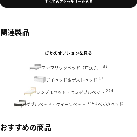
すべてのアクセサリーを見る
関連製品
ほかのオプションを見る
82
ファブリックベッド（布張り）
47
デイベッド＆ゲストベッド
294
シングルベッド・セミダブルベッド
324
すべてのベッド
ダブルベッド・クイーンベット
おすすめの商品