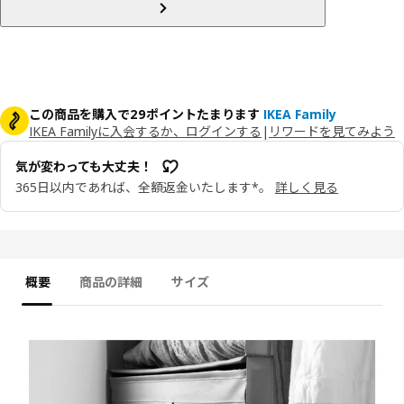
この商品を購入で29ポイントたまります
IKEA Family
IKEA Familyに入会するか、ログインする
|
リワードを見てみよう
気が変わっても大丈夫！
365日以内であれば、全額返金いたします*。
詳しく見る
概要
商品の詳細
サイズ