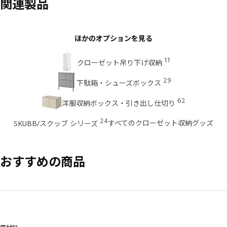
関連製品
ほかのオプションを見る
11
クローゼット吊り下げ収納
29
下駄箱・シューズボックス
62
洋服収納ボックス・引き出し仕切り
24
すべてのクローゼット収納グッズ
SKUBB/スクッブ シリーズ
おすすめの商品