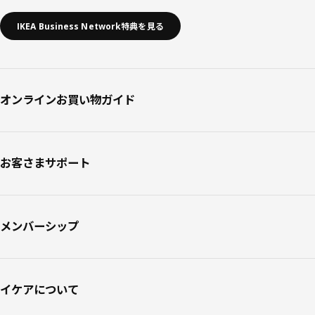
IKEA Business Network特典を見る
オンラインお買い物ガイド
お客さまサポート
メンバーシップ
イケアについて