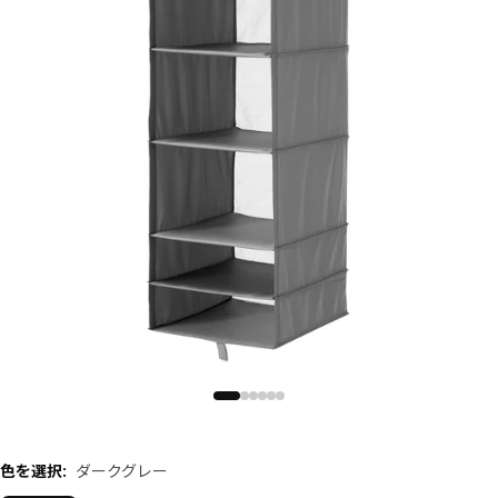
色を選択
:
ダークグレー