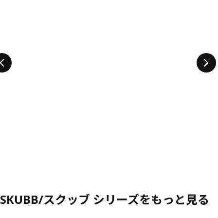
SKUBB/スクッブ シリーズをもっと見る