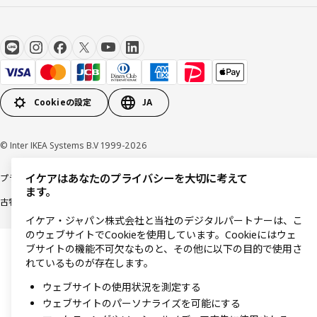
Cookieの設定
JA
© Inter IKEA Systems B.V 1999-2026
イケアはあなたのプライバシーを大切に考えて
プライバシーポリシー
利用規約
Cookieポリシー
特定商取引法に基づく表記
ます。
古物営業法に基づく表記
イケア・ジャパン株式会社と当社のデジタルパートナーは、こ
のウェブサイトでCookieを使用しています。Cookieにはウェ
ブサイトの機能不可欠なものと、その他に以下の目的で使用さ
れているものが存在します。
ウェブサイトの使用状況を測定する
ウェブサイトのパーソナライズを可能にする