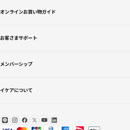
オンラインお買い物ガイド
お客さまサポート
メンバーシップ
イケアについて