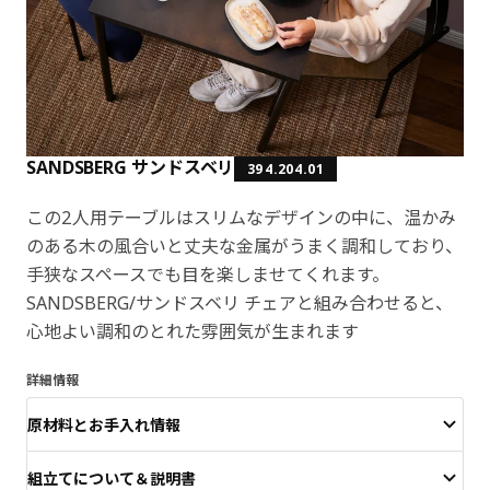
SANDSBERG サンドスベリ
394.204.01
この2人用テーブルはスリムなデザインの中に、温かみ
のある木の風合いと丈夫な金属がうまく調和しており、
手狭なスペースでも目を楽しませてくれます。
SANDSBERG/サンドスベリ チェアと組み合わせると、
心地よい調和のとれた雰囲気が生まれます
詳細情報
原材料とお手入れ情報
組立てについて＆説明書