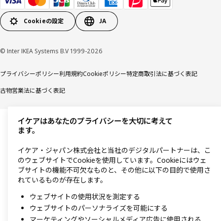
Cookieの設定
JA
© Inter IKEA Systems B.V 1999-2026
プライバシーポリシー
利用規約
Cookieポリシー
特定商取引法に基づく表記
古物営業法に基づく表記
イケアはあなたのプライバシーを大切に考えて
ます。
イケア・ジャパン株式会社と当社のデジタルパートナーは、こ
のウェブサイトでCookieを使用しています。Cookieにはウェ
ブサイトの機能不可欠なものと、その他に以下の目的で使用さ
れているものが存在します。
ウェブサイトの使用状況を測定する
ウェブサイトのパーソナライズを可能にする
マーケティングやソーシャルメディア広告に使用される