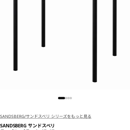
SANDSBERG/サンドスベリ シリーズをもっと見る
SANDSBERG サンドスベリ