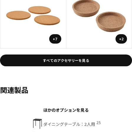
+7
+2
すべてのアクセサリーを見る
関連製品
ほかのオプションを見る
25
ダイニングテーブル：2人用