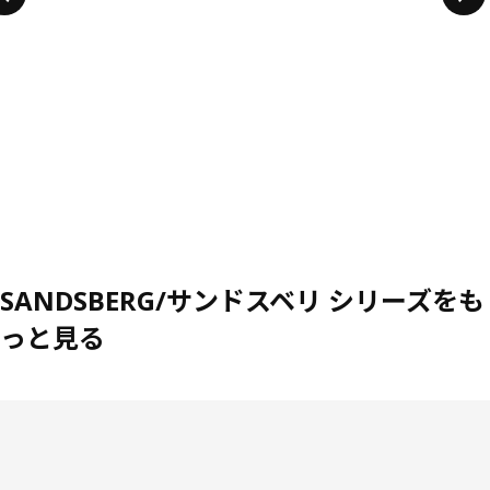
SANDSBERG/サンドスベリ シリーズをも
っと見る