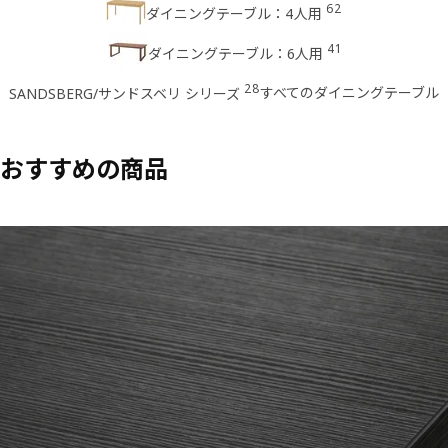
62
ダイニングテーブル：4人用
41
ダイニングテーブル：6人用
28
すべてのダイニングテーブル
SANDSBERG/サンドスベリ シリーズ
おすすめの商品