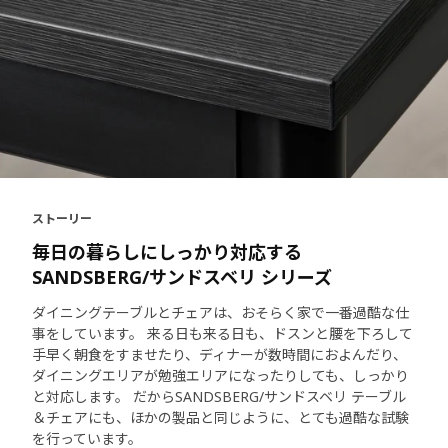
ストーリー
毎日の暮らしにしっかり対応する
SANDSBERG/サンドスベリ シリーズ
ダイニングテーブルとチェアは、おそらく家で一番過酷な仕
事をしています。 来る日も来る日も、ドスンと腰を下ろして
手早く朝食をすませたり、ディナーが数時間におよんだり、
ダイニングエリアが勉強エリアになったりしても、しっかり
と対応します。 だからSANDSBERG/サンドスベリ テーブル
＆チェアにも、ほかの製品と同じように、とても過酷な試験
を行っています。