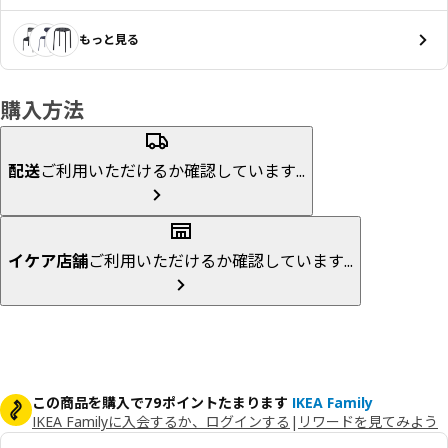
もっと見る
購入方法
配送
ご利用いただけるか確認しています...
イケア店舗
ご利用いただけるか確認しています...
この商品を購入で79ポイントたまります
IKEA Family
IKEA Familyに入会するか、ログインする
|
リワードを見てみよう