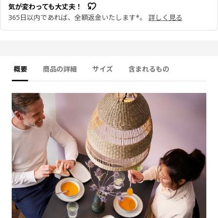
気が変わっても大丈夫！
365日以内であれば、全額返金いたします*。
詳しく見る
概要
商品の詳細
サイズ
含まれるもの