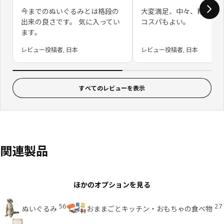
今までのぬいぐるみとは格段の
大変満足、中々、精巧で
出来の良さです。 気に入ってい
コスパもよい。
ます。
レビュー投稿者, 日本
レビュー投稿者, 日本
すべてのレビューを表示
関連製品
ほかのオプションを見る
56
27
ぬいぐるみ
おままごとキッチン・おもちゃの食べ物