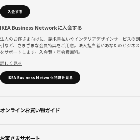
入会する
IKEA Business Networkに入会する
法人のお客さま向けに、請求書払いやインテリアデザインサービスの割
引など、さまざまな会員特典をご用意。法人担当者があなたのビジネス
をサポートします。入会費・年会費無料。
詳しく見る
IKEA Business Network特典を見る
オンラインお買い物ガイド
お客さまサポート