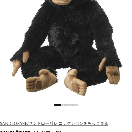
SANDLÖPARE/サンドローパレ コレクションをもっと見る