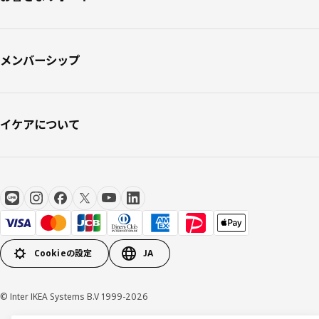
メンバーシップ
イケアについて
Cookieの設定
JA
© Inter IKEA Systems B.V 1999-2026