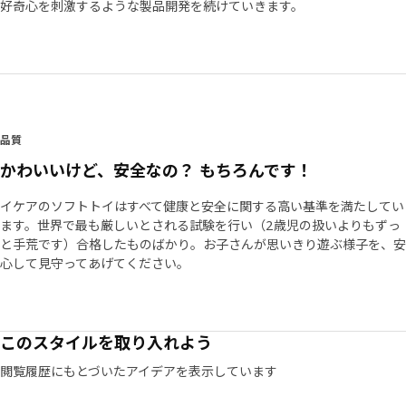
好奇心を刺激するような製品開発を続けていきます。
品質
かわいいけど、安全なの？ もちろんです！
イケアのソフトトイはすべて健康と安全に関する高い基準を満たしてい
ます。世界で最も厳しいとされる試験を行い（2歳児の扱いよりもずっ
と手荒です）合格したものばかり。お子さんが思いきり遊ぶ様子を、安
心して見守ってあげてください。
このスタイルを取り入れよう
閲覧履歴にもとづいたアイデアを表示しています